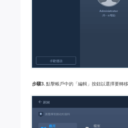
步驟3.
點擊帳戶中的「編輯」按鈕以選擇要轉移