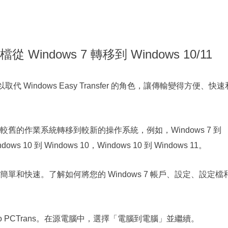
ndows 7 轉移到 Windows 10/11
以取代 Windows Easy Transfer 的角色，讓傳輸變得方便、快速
的作業系統轉移到較新的操作系統，例如，Windows 7 到
dows 10 到 Windows 10，Windows 10 到 Windows 11。
和快速。了解如何將您的 Windows 7 帳戶、設定、設定檔
do PCTrans。在源電腦中，選擇「電腦到電腦」並繼續。