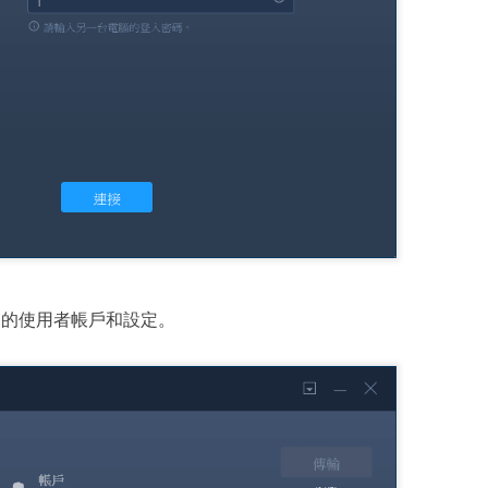
的使用者帳戶和設定。