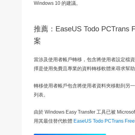
Windows 10 的建議。
推薦：EaseUS Todo PCTrans F
案
當涉及使用者帳戶轉移，包含將使用者設定檔資料、設定等
擇是使用免費且專業的資料轉移軟體來尋求幫助
轉移使用者帳戶包含將使用者資料夾移動到另一
列表。
由於 Windows Easy Transfer 工具已被 Mi
用其最佳替代軟體
EaseUS Todo PCTrans Free