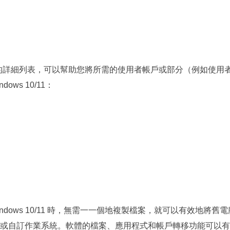
戶轉移功能的詳細列表，可以幫助您將所需的使用者帳戶或部分（例如使用
ows 10/11：
Windows 10/11 時，無需一一個地複製檔案，就可以有效地將舊電
或自訂作業系統。軟體的檔案、應用程式和帳戶轉移功能可以有