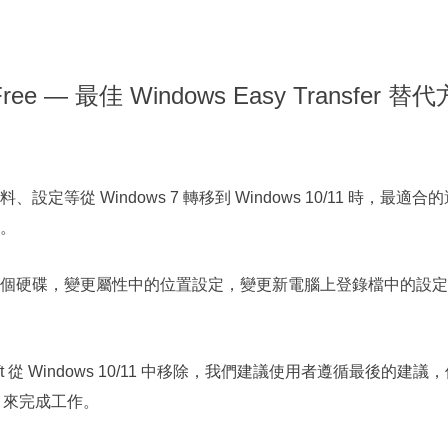
ree — 最佳 Windows Easy Transfer 替代
從 Windows 7 轉移到 Windows 10/11 時，最適合的
。
個硬碟，變更屬性中的位置設定，變更新電腦上登錄檔中的設定
crosoft 從 Windows 10/11 中移除，我們建議使用者遵循最後的建議
來完成工作。