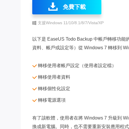
免費下載
支援Windows 11/10/8.1/8/7/Vista/XP
以下是 EaseUS Todo Backup 中帳
資料、帳戶或設定等）從 Windows 7 轉移到 Wind
轉移使用者帳戶設定（使用者設定檔）
轉移使用者資料
轉移個性化設定
轉移電源選項
有了該軟體，使用者在將 Windows 7 升級到 
換成新電腦。同時，也不需要重新安裝應用程式