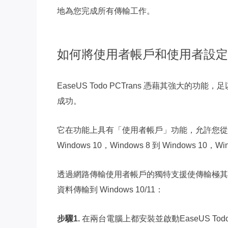
地為您完成所有傳輸工作。
如何將使用者帳戶和使用者設定檔從 Wi
EaseUS Todo PCTrans 憑藉其強大的功能，足
成功。
它在功能上具有「使用者帳戶」功能，允許您從較舊
Windows 10，Windows 8 到 Windows 10，Win
透過網路傳輸使用者帳戶的獨特支援使傳輸極其簡單
資料傳輸到 Windows 10/11：
步驟1.
在兩台電腦上都安裝並啟動EaseUS To