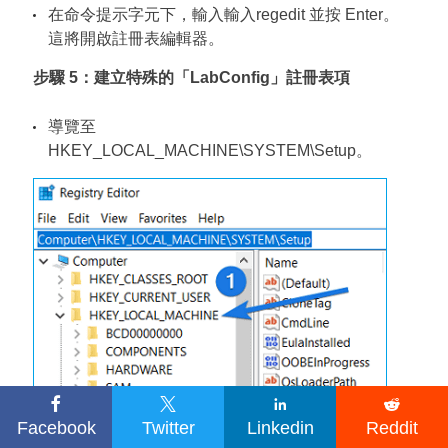
在命令提示字元下，輸入輸入regedit 並按 Enter。
這將開啟註冊表編輯器。
步驟 5：建立特殊的「LabConfig」註冊表項
導覽至
HKEY_LOCAL_MACHINE\SYSTEM\Setup。




EaseUS 使用 cookie 來確保您在我們的網站上獲得最佳體驗。
了解
Facebook
Twitter
Linkedin
Reddit
更多
我知道了