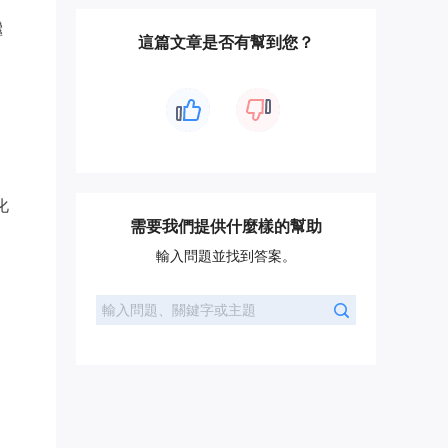
繼
這篇文章是否有幫到您？
化
需要我們提供什麼樣的幫助
輸入問題並找到答案。