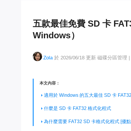
五款最佳免費 SD 卡 F
Windows）
Zola
於 2026/06/18 更新
磁碟分區管理
|
本文內容：
適用於 Windows 的五大最佳 SD 卡 FA
什麼是 SD 卡 FAT32 格式化程式
為什麼需要 FAT32 SD 卡格式化程式 [優