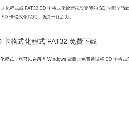
式化程式或 FAT32 SD 卡格式化軟體來設定我的 SD 卡呢？請
 SD 卡格式化程式，助您一臂之力。
D 卡格式化程式 FAT32 免費下載
化程式，您可以在所有 Windows 電腦上免費嘗試將 SD 卡格式