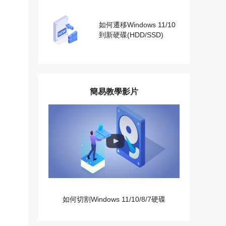
如何遷移Windows 11/10
到新硬碟(HDD/SSD)
簡易教學影片
如何切割Windows 11/10/8/7硬碟