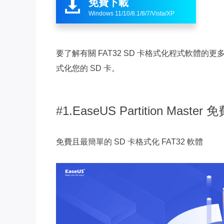
免費下載

Windows 11/10/8.1/8/7/Vista/XP
要了解有關 FAT32 SD 卡格式化程式軟體
式化您的 SD 卡。
#1.EaseUS Partition Master 
免費且最簡單的 SD 卡格式化 FAT32 軟體