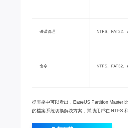
磁碟管理
NTFS、FAT32、e
命令
NTFS、FAT32、e
從表格中可以看出，EaseUS Partition 
的檔案系統切換解決方案，幫助用戶在 NTFS 和 