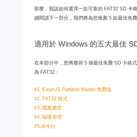
那麼，我該如何選擇一款可靠的 FAT32 SD 卡格
續閱讀下一部分，我們將為您推薦 5 款最佳免費
適用於 Windows 的五大最佳 S
在本部分中，您將獲得 5 個最佳免費 SD 卡格式
為 FAT32：
#1. EaseUS Partition Master 免費版
#2. FAT32 格式
#3. 檔案總管
#4. 磁碟管理
#5.命令行