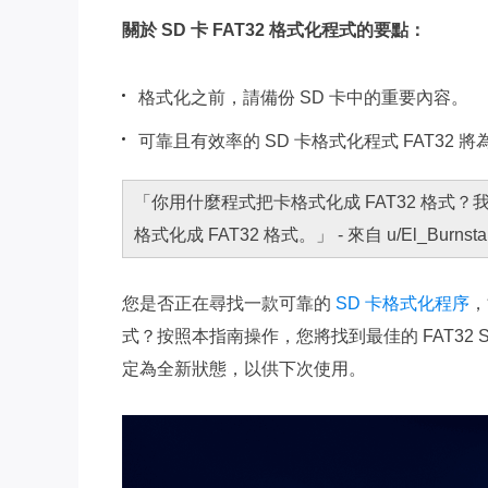
關於 SD 卡 FAT32 格式化程式的要點：
格式化之前，請備份 SD 卡中的重要內容。
可靠且有效率的 SD 卡格式化程式 FAT32 
「你用什麼程式把卡格式化成 FAT32 格式？我有
格式化成 FAT32 格式。」 - 來自 u/El_Burnst
您是否正在尋找一款可靠的
SD 卡格式化程序
，
式？按照本指南操作，您將找到最佳的 FAT32 
定為全新狀態，以供下次使用。