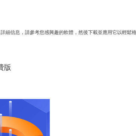
的更多詳細信息，請參考您感興趣的軟體，然後下載並應用它以輕鬆
免費版