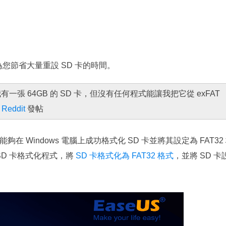
將為您節省大量重設 SD 卡的時間。
一張 64GB 的 SD 卡，但沒有任何程式能讓我把它從 exFAT
a
Reddit
發帖
能夠在 Windows 電腦上成功格式化 SD 卡並將其設定為 FAT32
SD 卡格式化程式，將
SD 卡格式化為 FAT32 格式
，並將 SD 卡