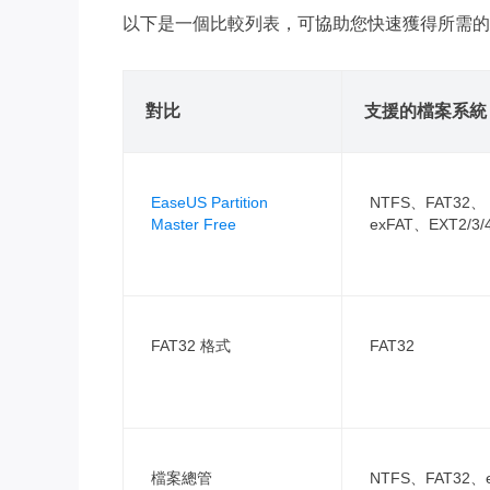
以下是一個比較列表，可協助您快速獲得所需的
對比
支援的檔案系統
EaseUS Partition
NTFS、FAT32、
Master Free
exFAT、EXT2/3/
FAT32 格式
FAT32
檔案總管
NTFS、FAT32、e