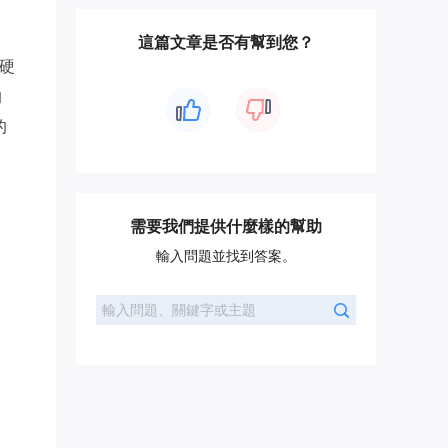
這篇文章是否有幫到您？
查硬
的
的
需要我們提供什麼樣的幫助
輸入問題並找到答案。