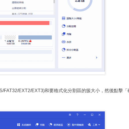
FAT32/EXT2/EXT3)和要格式化分割區的簇大小，然後點擊「