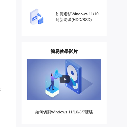
如何遷移Windows 11/10
到新硬碟(HDD/SSD)
簡易教學影片
都
如何切割Windows 11/10/8/7硬碟