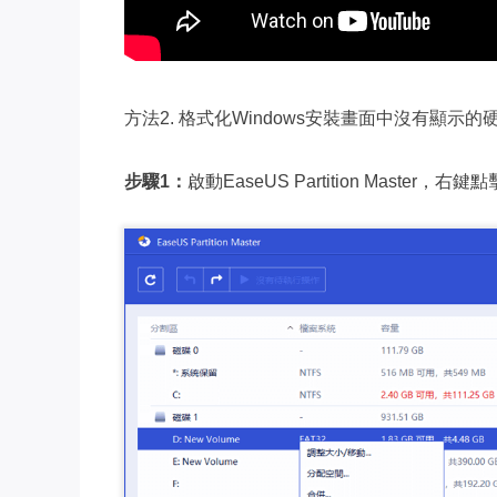
方法2. 格式化Windows安裝畫面中沒有顯示的
步驟1：
啟動EaseUS Partition Mast