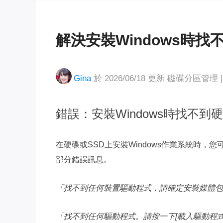
解決安裝Windows時找
Gina
於 2026/06/18 更新
磁碟分區管理
|
錯誤：安裝Windows時找不到
在硬碟或SSD上安裝Windows作業系統時，
部分錯誤訊息。
「找不到任何裝置驅動程式，請確定安裝媒體包
「找不到任何驅動程式。請按一下[載入驅動程