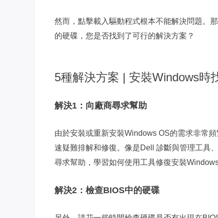
然而，點擊載入驅動程式根本不能解決問題。那接下
的硬碟，您是否找到了可行的解決方案？
5種解決方案 | 安裝Windows
解決1：向廠商尋求幫助
由於安裝或重新安裝Windows OS的需求非
速疑難排解和修復。像是Dell 診斷與管理工具
尋求幫助，學習如何使用工具修復安裝Windo
解決2：檢查BIOS中的硬碟
另外，請花一些時間檢查硬碟是否有出現在BIO