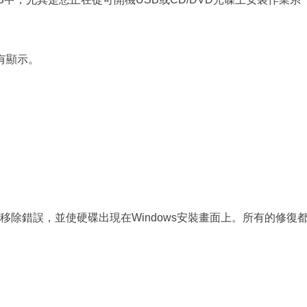
有顯示。
除錯誤，並使硬碟出現在Windows安裝畫面上。所有的修復