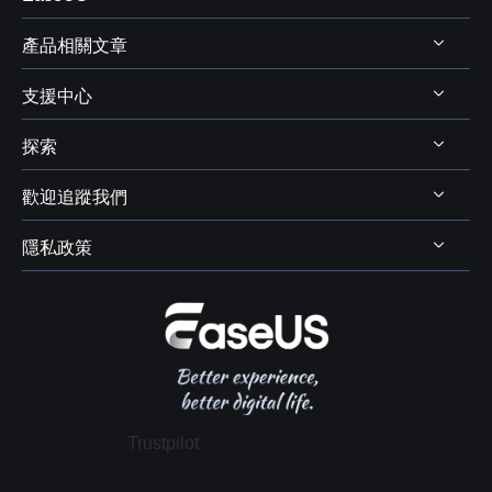
產品相關文章
關於 EaseUS
支援中心
評測&獎項
Windows 資料救援
代理商
探索
Mac 資料救援
支援中心
代理商登入
電腦磁碟管理
歡迎追蹤我們
下載中心
線上商店
商業聯盟
電腦備份與還原
Chat 支援
隱私政策
資料及硬碟救援服務



學生優惠
電腦螢幕錄製
售前咨詢
遠端協助服務
我的帳戶
解除安裝
IPhone 資料傳輸
聯絡 EaseUS
軟體 OEM 方案服務
推薦朋友
退款政策
電腦技巧
隱私政策
授權協議
Trustpilot
政策 & 條款