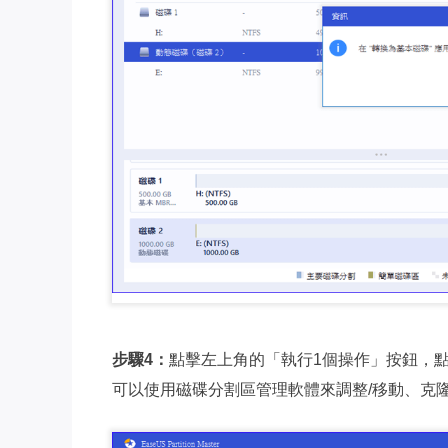
步驟4：
點擊左上角的「執行1個操作」按鈕，
可以使用磁碟分割區管理軟體來調整/移動、克