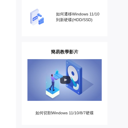
如何遷移Windows 11/10
到新硬碟(HDD/SSD)
簡易教學影片
如何切割Windows 11/10/8/7硬碟