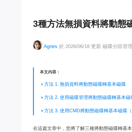
3種方法無損資料將動態
Agnes
於 2026/06/18 更新
磁碟分區管
本文內容：
方法 1. 無損資料將動態磁碟轉基本磁碟
方法 2. 使用磁碟管理將動態磁碟轉基本
方法 3. 使用CMD將動態磁碟轉基本磁碟
在這篇文章中，您將了解三種將動態磁碟轉基本