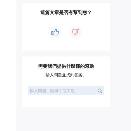
這篇文章是否有幫到您？
需要我們提供什麼樣的幫助
輸入問題並找到答案。