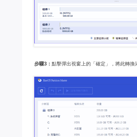
步驟3：
點擊彈出視窗上的「確定」，將此轉換