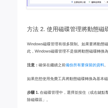
方法 2. 使用磁碟管理將動態
Windows磁碟管理有很多限制。如果要將動
此，Windows磁碟管理不是個將動態磁碟轉
注意：
確保在繼續之前
備份所有要保留的資料
。
如果您想使用免費工具將動態磁碟轉換為基本磁
步驟 1.
在磁碟管理中，選擇並按住（或右鍵點
除磁碟區」。