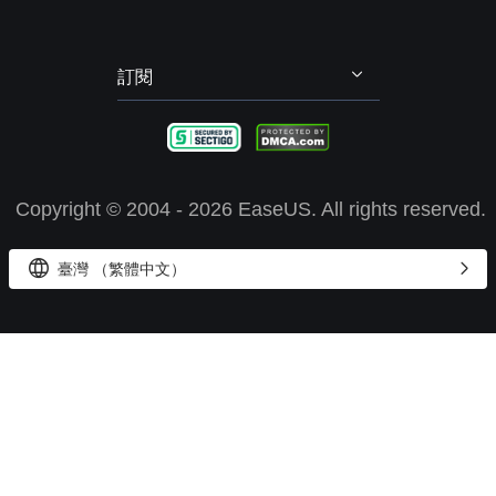
訂閱
Copyright ©
2004 - 2026
EaseUS. All rights reserved.


臺灣 （繁體中文）