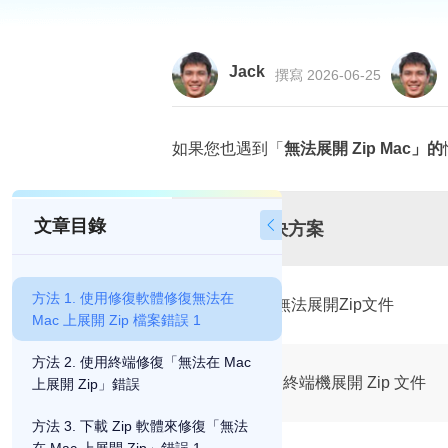
Jack
撰寫 2026-06-25
如果您也遇到「
無法展開 Zip Mac」的
文章目錄

可行的解決方案
方法 1. 使用修復軟體修復無法在
修復1.修復無法展開Zip文件
Mac 上展開 Zip 檔案錯誤 1
方法 2. 使用終端修復「無法在 Mac
修復 2. 使用終端機展開 Zip 文件
上展開 Zip」錯誤
方法 3. 下載 Zip 軟體來修復「無法