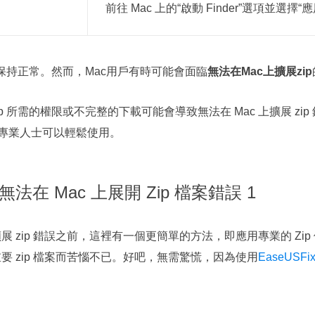
前往 Mac 上的“啟動 Finder”選項並選擇“應
能保持正常。然而，Mac用戶有時可能會面臨
無法在Mac上擴展zip
 所需的權限或不完整的下載可能會導致無法在 Mac 上擴展 zip 
專業人士可以輕鬆使用。
法在 Mac 上展開 Zip 檔案錯誤 1
展 zip 錯誤之前，這裡有一個更簡單的方法，即應用專業的 Zip
重要 zip 檔案而苦惱不已。好吧，無需驚慌，因為使用
EaseUSF