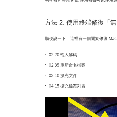
初學者和專業 Mac 使用者都可以使用
方法 2. 使用終端修復「無法
順便說一下，這裡有一個關於修復 Mac 
02:20 輸入解碼
02:35 重新命名檔案
03:10 擴充文件
04:15 擴充檔案列表