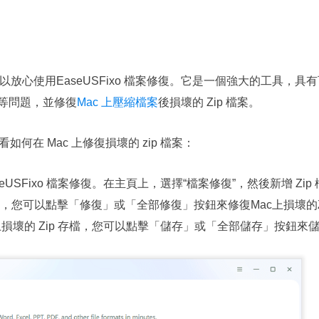
用者可以放心使用EaseUSFixo 檔案修復。它是一個強大的工具
等問題，並修復
Mac 上壓縮檔案
後損壞的 Zip 檔案。
r 查看如何在 Mac 上修復損壞的 zip 檔案：
行EaseUSFixo 檔案修復。在主頁上，選擇“檔案修復”，然後新增 Zip
側，您可以點擊「修復」或「全部修復」按鈕來修復Mac上損壞的Z
Mac 上損壞的 Zip 存檔，您可以點擊「儲存」或「全部儲存」按鈕來