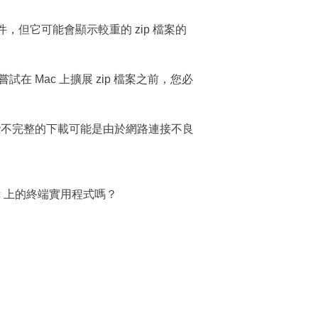
文件，但它可能會顯示較重的 zip 檔案的
 Mac 上擴展 zip 檔案之前，您必
些不完整的下載可能是由於網路連接不良
c 上的終端實用程式嗎？