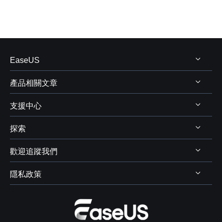
EaseUS
產品相關文章
關於 EaseUS
支援中心
評測&獎項
Windows 資料救援
代理商
探索
Mac 資料救援
支援中心
代理商登入
電腦磁碟管理
歡迎追蹤我們
下載中心
線上商店
商業聯盟
電腦備份與還原
Chat 支援
隱私政策
資料及硬碟救援服務



學生優惠
電腦螢幕錄製
售前咨詢
遠端協助服務
我的帳戶
解除安裝
IPhone 資料傳輸
聯絡 EaseUS
軟體 OEM 方案服務
推薦朋友
退款政策