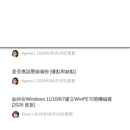
免費下載 PXE 啟動伺服器以啟動網路上的多台電腦
Agnes | 2026年06月18日更新
如何使用 HP Recovery Manager 還原程式和驅動程
式
Agnes | 2026年06月18日更新
是否應該壓縮備份 [優點和缺點]
Agnes | 2026年06月18日更新
如何在Windows 11/10/8/7建立WinPE可開機磁碟
[2026 更新]
Gina | 2026年06月18日更新