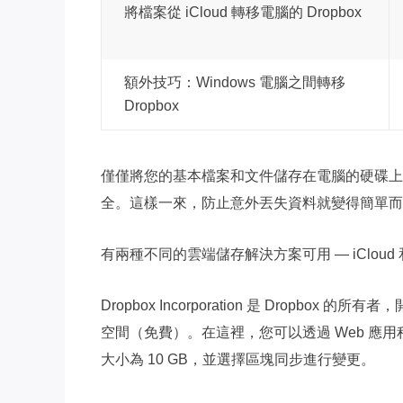
將檔案從 iCloud 轉移電腦的 Dropbox
額外技巧：Windows 電腦之間轉移
Dropbox
僅僅將您的基本檔案和文件儲存在電腦的硬碟上
全。這樣一來，防止意外丟失資料就變得簡單而
有兩種不同的雲端儲存解決方案可用 — iClou
Dropbox Incorporation 是 Dropbox 的所有
空間（免費）。在這裡，您可以透過 Web 應
大小為 10 GB，並選擇區塊同步進行變更。