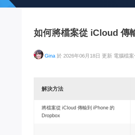
如何將檔案從 iCloud 傳
Gina
於 2026年06月18日 更新
電腦檔
解決方法
將檔案從 iCloud 傳輸到 iPhone 的
Dropbox