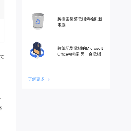
將檔案從舊電腦傳輸到新
電腦
將筆記型電腦的Microsoft
Office轉移到另一台電腦
安
了解更多
存
案