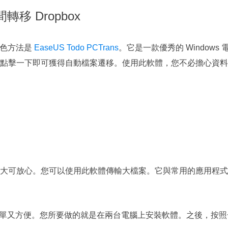
轉移 Dropbox
種出色方法是
EaseUS Todo PCTrans
。它是一款優秀的 Windows 
點擊一下即可獲得自動檔案遷移。使用此軟體，您不必擔心資料
大可放心。您可以使用此軟體傳輸大檔案。它與常用的應用程式
資料遷移既簡單又方便。您所要做的就是在兩台電腦上安裝軟體。之後，按