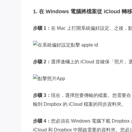
1. 在 Windows 電腦將檔案從 iCloud 轉移
步驟 1：
在 Mac 上打開系統偏好設定。之後，點擊 
步驟 2：
選擇邊欄上的 iCloud 並確保「照片
步驟 3：
現在，選擇您要傳輸的檔案。您需要在 Wi
輸到 Dropbox 的 iCloud 檔案的同步資料夾。
步驟 4：
您必須在 Windows 電腦下載 Drop
iCloud 和 Dropbox 中開啟需要的資料夾。您