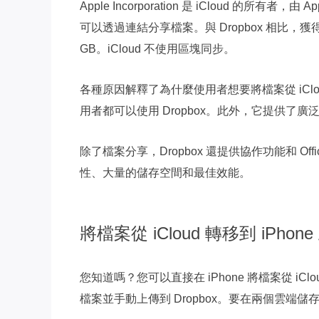
Apple Incorporation 是 iCloud 的
可以透過連結分享檔案。與 Dropbox 相比
GB。iCloud 不使用區塊同步。
各種原因解釋了為什麼使用者想要將檔案從 iCloud 
用者都可以使用 Dropbox。此外，它提供了
除了檔案分享，Dropbox 還提供協作功能和 
性、大量的儲存空間和最佳效能。
將檔案從 iCloud 轉移到 iPhone 
您知道嗎？您可以直接在 iPhone 將檔案從 iClo
檔案並手動上傳到 Dropbox。要在兩個雲