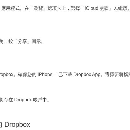
案」應用程式。在「瀏覽」選項卡上，選擇「iCloud 雲碟」以繼續
角，按「分享」圖示。
ox。確保您的 iPhone 上已下載 Dropbox App。選擇要將檔
 Dropbox 帳戶中。
Dropbox