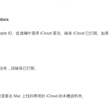
pbox
e ID。從邊欄中選擇 iCloud 選項。確保 iCloud 已打開。如
沒有，請確保已打開。
需要在 Mac 上找到專用於 iCloud 的本機資料夾。