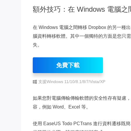
額外技巧：在 Windows 電腦之間
在 Windows 電腦之間轉移 Dropbox 的另一
腦資料轉移軟體。其中一個獨特的方面是您只需
失。
免費下載
支援Windows 11/10/8.1/8/7/Vista/XP
如果您對電腦傳輸傳輸軟體的安全性存有疑慮，
容，例如 Word、Excel 等。
使用 EaseUS Todo PCTrans 進行