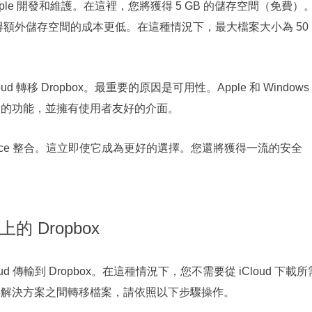
所有者，由 Apple 開發和維護。在這裡，您將獲得 5 GB 的儲存空間（免費）
，獲得額外儲存空間的成本更低。在這種情況下，最大檔案大小為 50
轉移 Dropbox。最重要的原因是可用性。Apple 和 Windows
廣泛的功能，並擁有使用者友好的介面。
Office 整合。這立即使它成為更好的選擇。您還將獲得一流的安全
上的 Dropbox
ud 傳輸到 Dropbox。在這種情況下，您不需要從 iCloud 下載所
端儲存解決方案之間轉移檔案，請依照以下步驟操作。