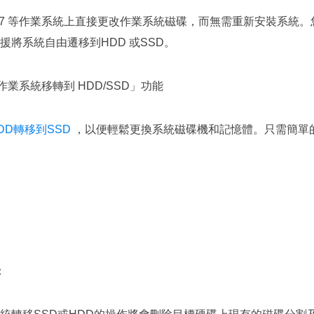
10/8/7 等作業系統上直接更改作業系統磁碟，而無需重新安裝系統。
將系統自由遷移到HDD 或SSD。
業系統移轉到 HDD/SSD」功能
DD轉移到SSD
，以便輕鬆更換系統磁碟機和記憶體。只需簡單
：