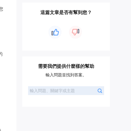
您
這篇文章是否有幫到您？
的
需要我們提供什麼樣的幫助
輸入問題並找到答案。