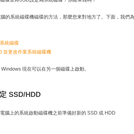
定為電腦的系統磁碟機磁碟的方法，那麼您來對地方了。下面，我們
改系統磁碟
HDD 並更改作業系統磁碟機
indows 現在可以在另一個磁碟上啟動。
 SSD/HDD
腦上的系統啟動磁碟機之前準備好新的 SSD 或 HDD