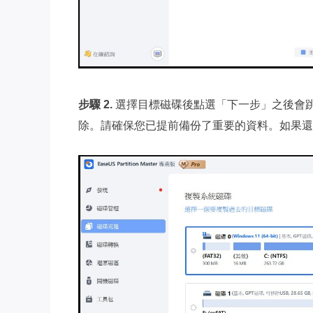
步驟 2.
選擇目標磁碟後點選「下一步」之後會
除。請確保您已提前備份了重要的資料。如果還