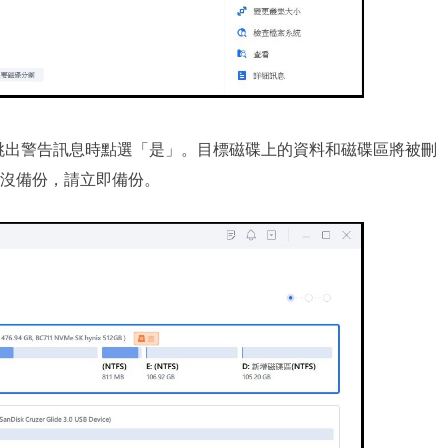
跳出警告訊息時點選「是」。目標磁碟上的資料和磁碟區將被刪
沒備份，請立即備份。