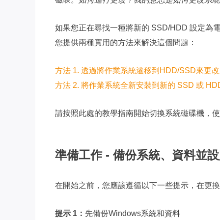
如果您正在尋找一種將新的 SSD/HDD 設
您提供兩種實用的方法來解決這個問題：
方法 1. 透過將作業系統遷移到HDD/SSD來更
方法 2. 將作業系統全新安裝到新的 SSD 或 
請按照此處的教學指南開始切換系統磁碟機，使 W
準備工作 - 備份系統、資料並設定
在開始之前，您應該遵循以下一些提示，在更換電
提示 1：
先備份Windows系統和資料