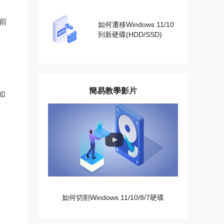
前
如何遷移Windows 11/10
到新硬碟(HDD/SSD)
簡易教學影片
如
如何切割Windows 11/10/8/7硬碟