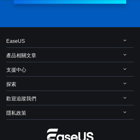
免費下載
Windows 11/10/8.1/8/7/Vista/XP
EaseUS
產品相關文章
關於 EaseUS
支援中心
評測&獎項
Windows 資料救援
代理商
探索
Mac 資料救援
支援中心
代理商登入
電腦磁碟管理
歡迎追蹤我們
下載中心
線上商店
商業聯盟
電腦備份與還原
Chat 支援
隱私政策
資料及硬碟救援服務



學生優惠
電腦螢幕錄製
售前咨詢
遠端協助服務
我的帳戶
解除安裝
IPhone 資料傳輸
聯絡 EaseUS
軟體 OEM 方案服務