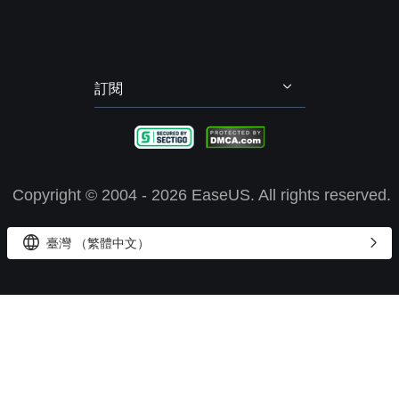
訂閱
Copyright ©
2004 - 2026
EaseUS. All rights reserved.


臺灣 （繁體中文）