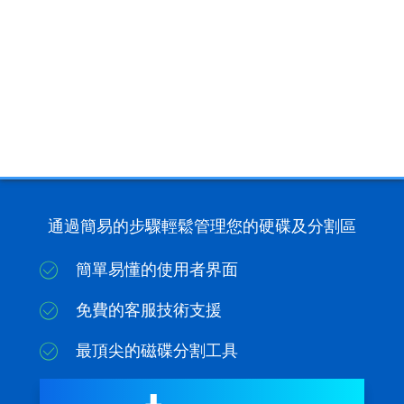
EaseUS Partition Master
通過簡易的步驟輕鬆管理您的硬碟及分割區
簡單易懂的使用者界面
免費的客服技術支援
最頂尖的磁碟分割工具