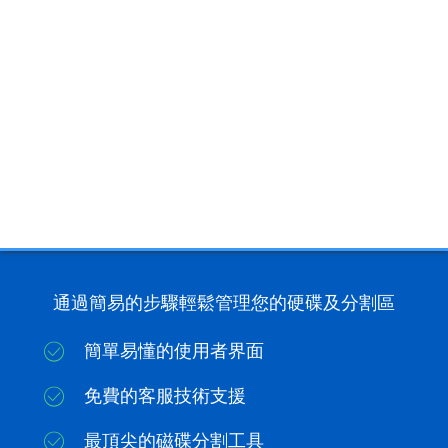
EaseUS Partition Master
通過簡易的步驟輕鬆管理您的硬碟及分割區
簡單易懂的使用者界面
免費的客服技術支援
最頂尖的磁碟分割工具