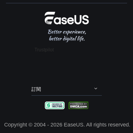
學生優惠
電腦螢幕錄製
售前咨詢
遠端協助服務
我的帳戶
解除安裝
IPhone 資料傳輸
聯絡 EaseUS
軟體 OEM 方案服務
推薦朋友
退款政策
電腦技巧
隱私政策
授權協議
Trustpilot
政策 & 條款
訂閱
Copyright ©
2004 - 2026
EaseUS. All rights reserved.