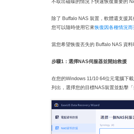
不取出磁碟的情況下快速恢復重要的 N
除了 Buffalo NAS 裝置，軟體還支
您可以隨時使用它來
恢復因各種情況而丟
當您希望恢復丟失的 Buffalo NAS
步驟1：選擇NAS伺服器並開始救援
在您的Windows 11/10 64位元電腦
列出，選擇您的目標NAS裝置並點擊