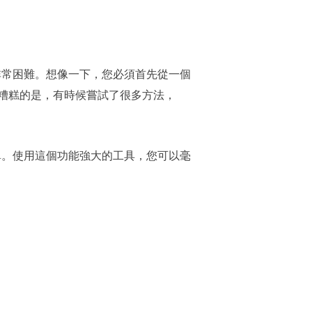
可能會非常困難。想像一下，您必須首先從一個
糟糕的是，有時候嘗試了很多方法，
非常簡單。使用這個功能強大的工具，您可以毫