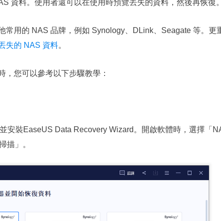
AS 資料。使用者還可以在使用時預覽丟失的資料，然後再恢復
援其他常用的 NAS 品牌，例如 Synology、DLink、Seagat
失的 NAS 資料
。
 資料時，您可以參考以下步驟教學：
下載並安裝EaseUS Data Recovery Wizard。開啟軟體時
「掃描」。