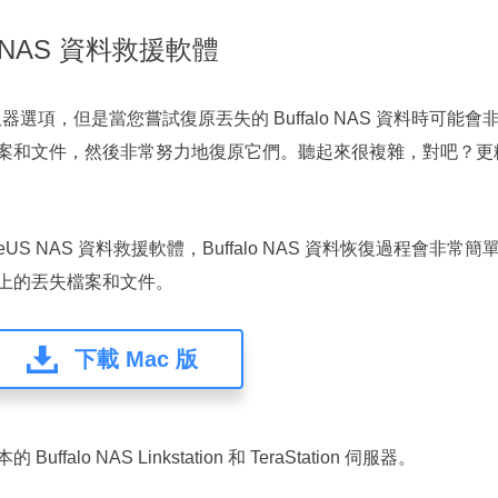
 NAS 資料救援軟體
伺服器選項，但是當您嘗試復原丟失的 Buffalo NAS 資料時
案和文件，然後非常努力地復原它們。聽起來很複雜，對吧？更
US NAS 資料救援軟體，Buffalo NAS 資料恢復過程會
 裝置上的丟失檔案和文件。
下載 Mac 版
alo NAS Linkstation 和 TeraStation 伺服器。