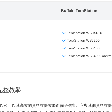
Buffalo TeraStation
TeraStation WSH5610
TeraStation
WS5200
TeraStation
WS5400
TeraStation
WS5400 Rackm
料的完整教學
Wizard 自推出以來，以其高效的資料救援效能而備受讚譽。它與其他