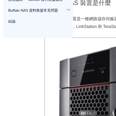
Buffalo NAS 裝置是什麼
Buffalo NAS 資料救援常見問題
Buffalo NAS 裝置是一種網路儲
結論
列的 NAS 裝置，LinkStation 