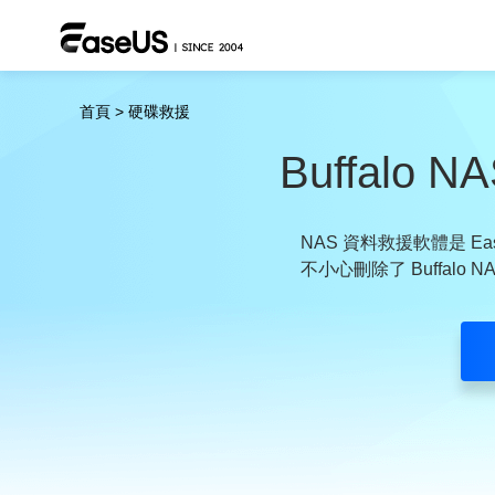
首頁
>
硬碟救援
Buffal
NAS 資料救援軟體是 E
不小心刪除了 Buffalo