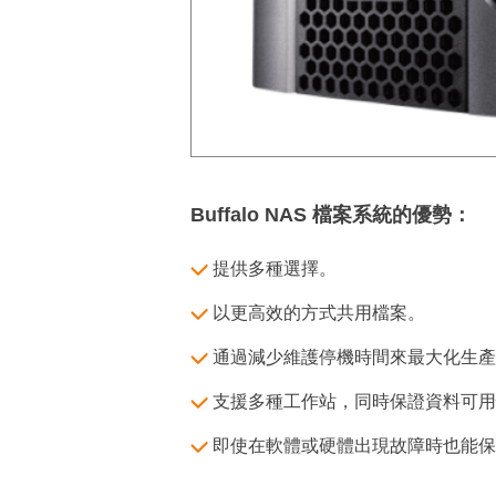
Buffalo NAS 檔案系統的優勢：
提供多種選擇。
以更高效的方式共用檔案。
通過減少維護停機時間來最大化生產
支援多種工作站，同時保證資料可用
即使在軟體或硬體出現故障時也能保