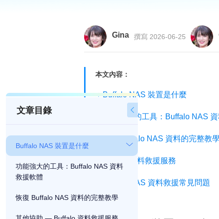
Gina
撰寫 2026-06-25
本文內容：
Buffalo NAS 裝置是什麼
文章目錄

功能強大的工具：Buffalo NAS
恢復 Buffalo NAS 資料的完整教
Buffalo NAS 裝置是什麼
Buffalo 資料救援服務
功能強大的工具：Buffalo NAS 資料
救援軟體
Buffalo NAS 資料救援常見問題
恢復 Buffalo NAS 資料的完整教學
其他協助 — Buffalo 資料救援服務