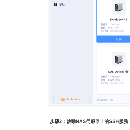
步驟2：啟動NAS伺服器上的SSH服務