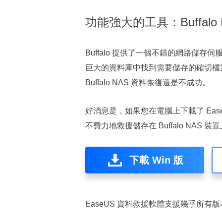
功能強大的工具：Buffalo
Buffalo 提供了一個不錯的網路儲存
巨大的資料庫中找到需要儲存的確切檔
Buffalo NAS 資料恢復還是不成功。
好消息是，如果您在電腦上下載了 Ease
不費力地救援儲存在 Buffalo NAS
下載 Win 版
EaseUS 資料救援軟體支援幾乎所有版本的 Buff