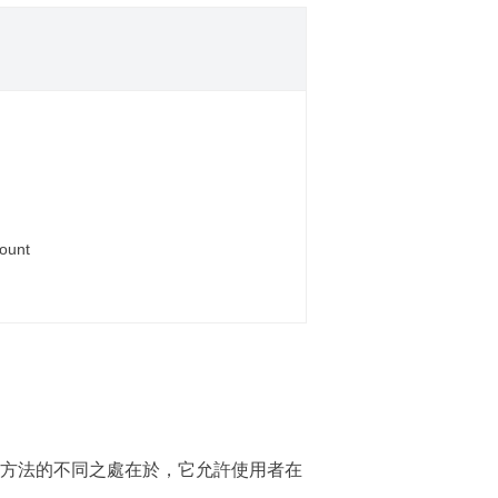
ount
資料救援方法的不同之處在於，它允許使用者在