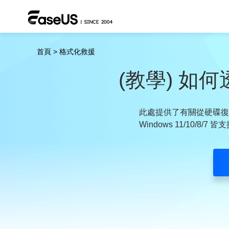
首頁
>
格式化救援
(教學) 如
此處提供了有關從硬碟復
Windows 11/10/8/7 皆