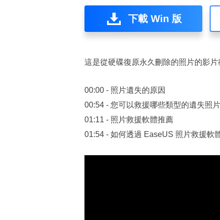
下載 Win 版
這是從硬碟復原永久刪除的照片的影片
00:00 - 照片遺失的原因
00:54 - 您可以救援哪些類型的遺失照
01:11 - 照片救援軟體推薦
01:54 - 如何透過 EaseUS 照片救