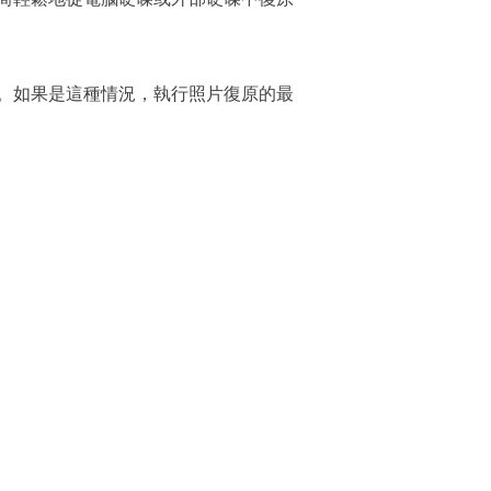
收筒。如果是這種情況，執行照片復原的最