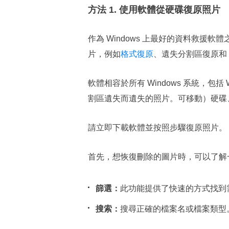
方法 1. 使用軟體從硬碟復原照片
作為 Windows 上最好的資料救援軟體之
片，例如
格式復原
、遺失分割區復原和 
軟體相容於所有 Windows 系統，包括
割區遺失而遺失的照片。可移動）硬碟
請立即下載軟體並按照步驟復原照片。
首先，想恢復刪除的圖片時，可以了解
篩選：
此功能提供了快速的方式找到
搜索：
搜尋正確的檔案名或檔案類型。搜索