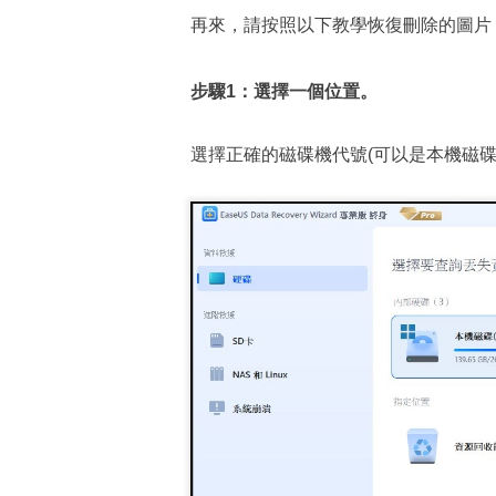
再來，請按照以下教學恢復刪除的圖片
步驟1：選擇一個位置。
選擇正確的磁碟機代號(可以是本機磁