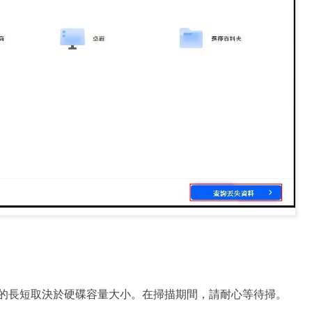
的長短取決於硬碟容量大小。在掃描期間，請耐心等待掃。