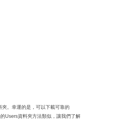
資料夾。幸運的是，可以下載可靠的
失的Users資料夾方法類似，讓我們了解