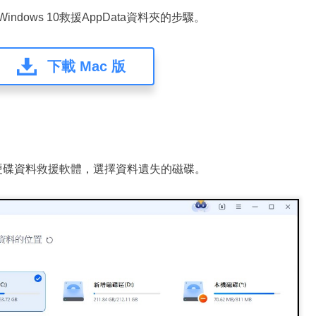
rd在Windows 10救援AppData資料夾的步驟。
下載 Mac 版
Wizard 硬碟資料救援軟體，選擇資料遺失的磁碟。