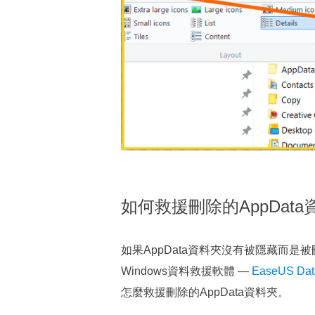
如何救援刪除的AppDat
如果AppData資料夾沒有被隱藏而
Windows資料救援軟體 —
EaseUS Dat
怎麼救援刪除的AppData資料夾。