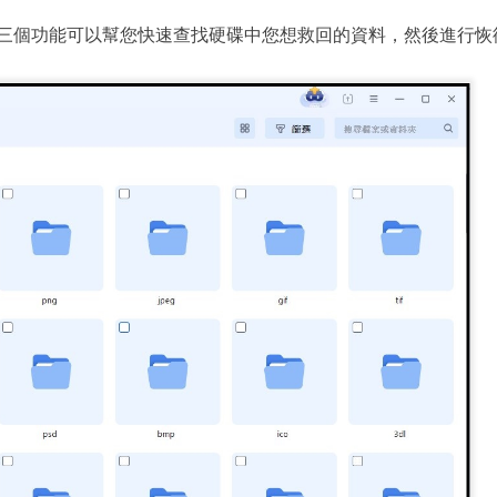
三個功能可以幫您快速查找硬碟中您想救回的資料，然後進行恢