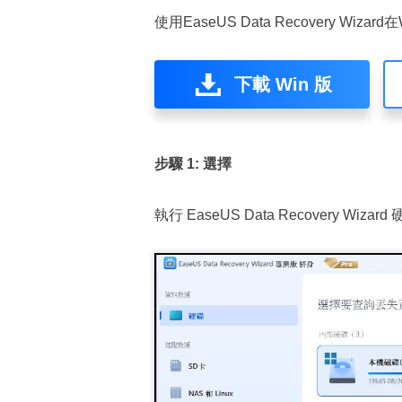
使用EaseUS Data Recovery Wiza
下載 Win 版
步驟
1:
選擇
執行 EaseUS Data Recovery 