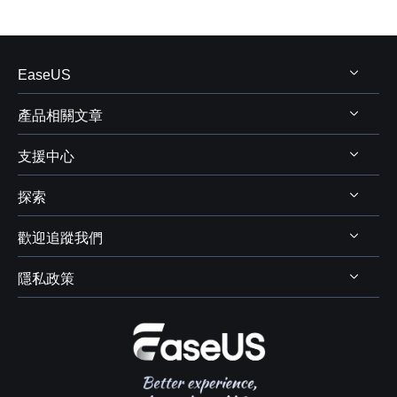
EaseUS
產品相關文章
關於 EaseUS
支援中心
評測&獎項
Windows 資料救援
代理商
探索
Mac 資料救援
支援中心
代理商登入
電腦磁碟管理
歡迎追蹤我們
下載中心
線上商店
商業聯盟
電腦備份與還原
Chat 支援
隱私政策
資料及硬碟救援服務



學生優惠
電腦螢幕錄製
售前咨詢
遠端協助服務
我的帳戶
解除安裝
IPhone 資料傳輸
聯絡 EaseUS
軟體 OEM 方案服務
推薦朋友
退款政策
電腦技巧
隱私政策