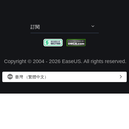
訂閱
Copyright ©
2004 - 2026
EaseUS. All rights reserved.


臺灣 （繁體中文）