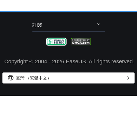
訂閱
Copyright ©
2004 - 2026
EaseUS. All rights reserved.


臺灣 （繁體中文）