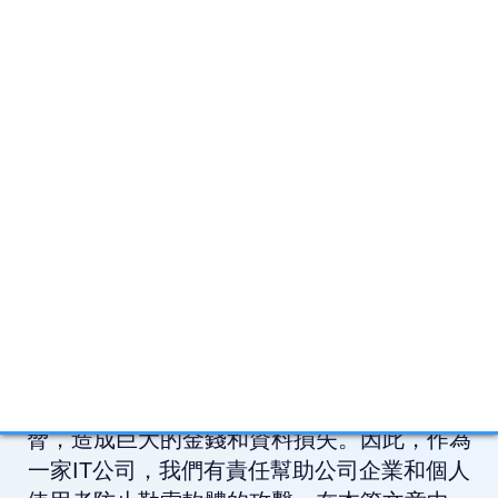
預防勒索軟體：使用備份策略保護
您的資料
每年都有無數的公司和個人受到勒索軟體的威
脅，造成巨大的金錢和資料損失。因此，作為
一家IT公司，我們有責任幫助公司企業和個人