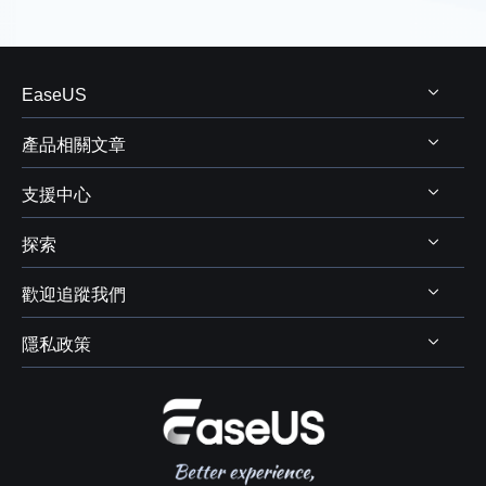
EaseUS
產品相關文章
關於 EaseUS
支援中心
評測&獎項
Windows 資料救援
代理商
探索
Mac 資料救援
支援中心
代理商登入
電腦磁碟管理
歡迎追蹤我們
下載中心
線上商店
商業聯盟
電腦備份與還原
Chat 支援
隱私政策
資料及硬碟救援服務



學生優惠
電腦螢幕錄製
售前咨詢
遠端協助服務
我的帳戶
解除安裝
IPhone 資料傳輸
聯絡 EaseUS
軟體 OEM 方案服務
推薦朋友
退款政策
電腦技巧