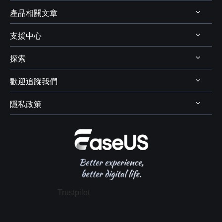
產品相關文章
關於 EaseUS
支援中心
評測&獎項
Windows 資料救援
代理商
探索
Mac 資料救援
支援中心
代理商登入
電腦磁碟管理
歡迎追蹤我們
下載中心
線上商店
商業聯盟
電腦備份與還原
Chat 支援
隱私政策
資料及硬碟救援服務



學生優惠
電腦螢幕錄製
售前咨詢
遠端協助服務
我的帳戶
解除安裝
IPhone 資料傳輸
聯絡 EaseUS
軟體 OEM 方案服務
推薦朋友
退款政策
電腦技巧
隱私政策
授權協議
Trustpilot
政策 & 條款