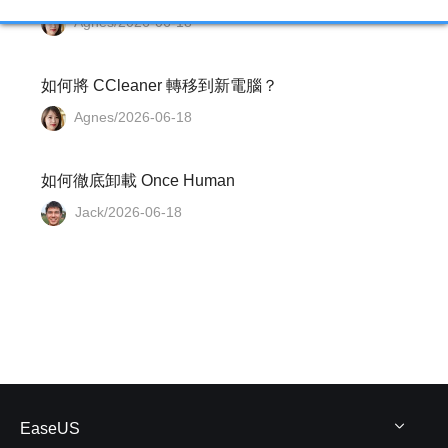
Agnes/2026-06-18
如何將 CCleaner 轉移到新電腦？
Agnes/2026-06-18
如何徹底卸載 Once Human
Jack/2026-06-18
EaseUS