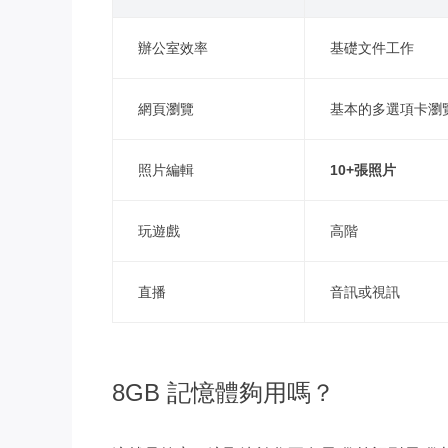
辦公室效率
基礎文件工作
網頁瀏覽
基本的多選項卡瀏
照片編輯
10+張照片
玩遊戲
高階
直播
音訊或視訊
8GB 記憶體夠用嗎？