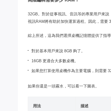
高階編輯需要多少 RAM？
32GB。對於從事視訊、音訊等的專業用戶來說，
視訊RAM將有助於加快運算過程。因此，需要 3
綜上所述，這為我們選擇桌機記憶體提供了指導
對於基本用戶來說 8GB 夠了。
16GB 更適合大多數桌機。
如果您打算使用桌機作為主要電腦，則需要 3
如果你還是一頭霧水，可以看一下圖表。
用法
描述