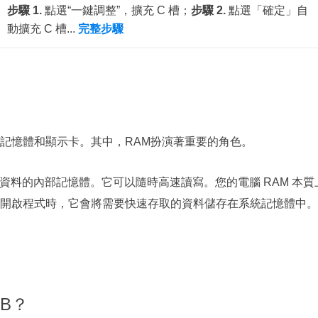
步驟 1.
點選“一鍵調整”，擴充 C 槽；
步驟 2.
點選「確定」自
動擴充 C 槽...
完整步驟
記憶體和顯示卡。其中，RAM扮演著重要的角色。
換資料的內部記憶體。它可以隨時高速讀寫。您的電腦 RAM 本質
開啟程式時，它會將需要快速存取的資料儲存在系統記憶體中。
GB？