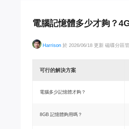
電腦記憶體多少才夠？4G
Harrison
於 2026/06/18 更新
磁碟分區
可行的解決方案
電腦多少記憶體才夠？
8GB 記憶體夠用嗎？