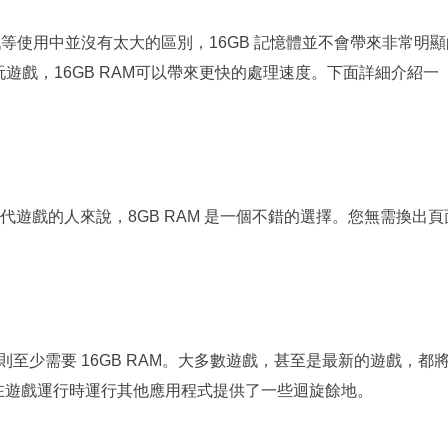
遊戲等使用中並沒有太大的區別，16GB 記憶體並不會帶來非常明顯
遊戲，16GB RAM可以帶來更快的處理速度。下面詳細介紹一
代遊戲的人來說，8GB RAM 是一個不錯的選擇。您無需換出頁
則至少需要 16GB RAM。大多數遊戲，甚至是最新的遊戲，都
為您在遊戲運行時運行其他應用程式提供了一些迴旋餘地。