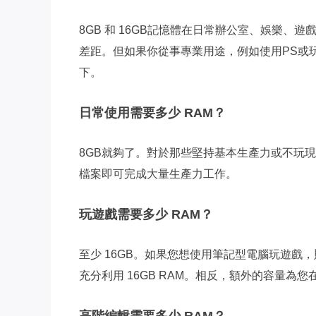
8GB 和 16GB記憶體在日常辦公室、娛樂、
差距。但如果你從事專業用途，例如使用PS或玩
下。
日常使用需要多少 RAM？
8GB就夠了。對於那些堅持基本生產力或不玩現
檔案即可完成大量生產力工作。
玩遊戲需要多少 RAM？
至少 16GB。如果您想使用筆記型電腦玩遊戲，
充分利用 16GB RAM。相反，額外的容量