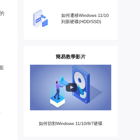
的
如何遷移Windows 11/10
到新硬碟(HDD/SSD)
簡易教學影片
面
將
如何切割Windows 11/10/8/7硬碟