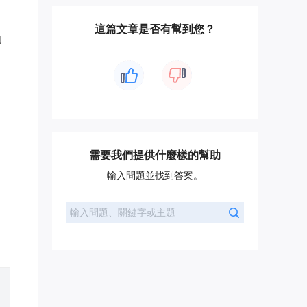
這篇文章是否有幫到您？
的
需要我們提供什麼樣的幫助
輸入問題並找到答案。