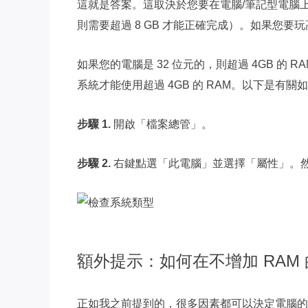
這就是答案。這取決於您要在電腦/筆記型電腦
則需要超過 8 GB 才能正確完成）。如果您要玩
如果您的電腦是 32 位元的，則超過 4GB 的 
系統才能使用超過 4GB 的 RAM。以下是有
步驟 1.
開啟「檔案總管」。
步驟 2.
右鍵點選「此電腦」並選擇「屬性」。
額外提示：如何在不增加 RAM
正如我之前提到的，很多因素都可以決定電腦的