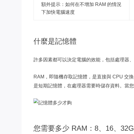
額外提示：如何在不增加 RAM 的情況
下加快電腦速度
什麼是記憶體
許多因素都可以決定電腦的效能，包括處理器、
RAM，即隨機存取記憶體，是直接與 CPU 交
是短期記憶體，在處理器需要時儲存資料。當您
您需要多少 RAM：8、16、32