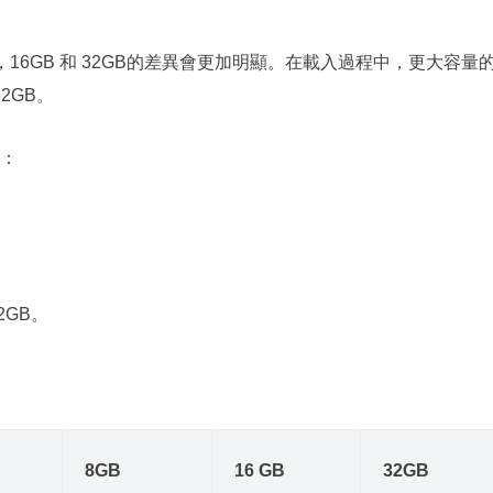
16GB 和 32GB的差異會更加明顯。在載入過程中，更大容量
2GB。
：
2GB。
8GB
16 GB
32GB