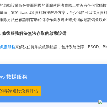
的啟動設備藍色畫面困擾的電腦使用者實際上並沒有任何電腦技
單而可靠的 EaseUS 資料救援解決方案，至少我們可以進入資
排除方法已被證明有助於引導作業系統正確找到啟動設備並以正
dows 修復服務解決無法存取的啟動設備
救援服務
來解決任何系統啟動錯誤，包括系統故障、BSOD、B
dows 救援服務
的專家進行免費評估