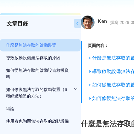
Ken
撰寫 2026-0
文章目錄

什麼是無法存取的啟動裝置
頁面內容：
導致啟動設備無法存取的原因
什麼是無法存取的
如何從無法存取的啟動設備救援資
導致啟動設備無法
料
如何從無法存取的
如何修復無法存取的啟動裝置（6
種經過驗證的方法）
如何修復無法存取
結論
使用者也詢問無法存取的啟動設備
什麼是無法存取