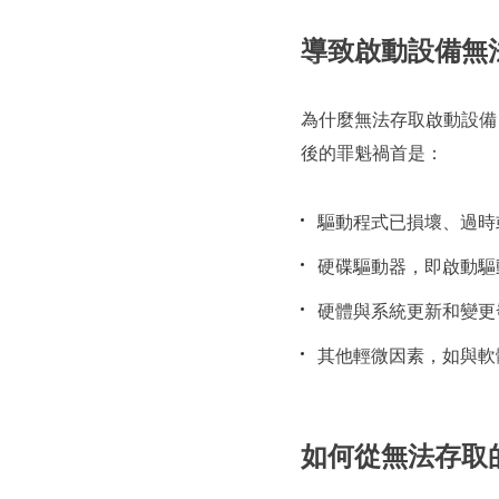
導致啟動設備無
為什麼無法存取啟動設備
後的罪魁禍首是：
驅動程式已損壞、過時
硬碟驅動器，即啟動驅
硬體與系統更新和變更
其他輕微因素，如與軟
如何從無法存取