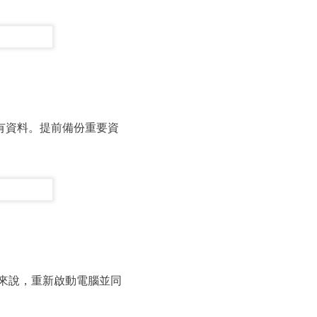
所有資料。提前備份重要資
戶來說，重新啟動電腦並同