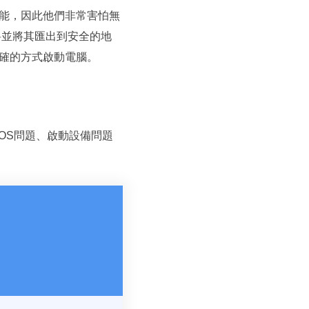
能，因此他們非常害怕無
料並將其匯出到安全的地
確的方式啟動電腦。
IOS問題、啟動設備問題