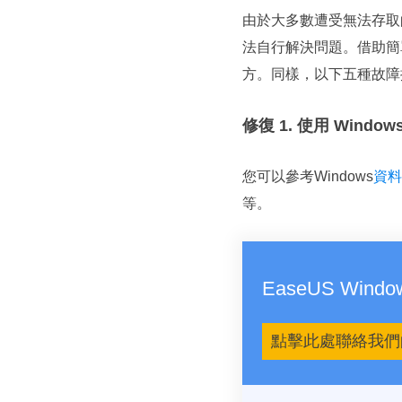
由於大多數遭受無法存取
法自行解決問題。借助簡
方。同樣，以下五種故障
修復 1. 使用 Win
您可以參考Windows
資料
等。
EaseUS Win
點擊此處聯絡我們