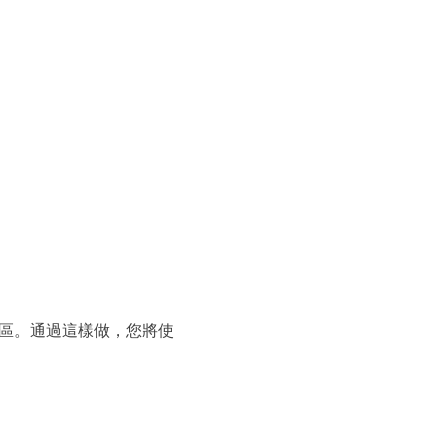
區。通過這樣做，您將使