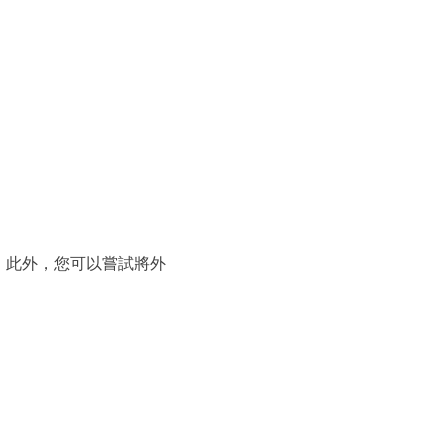
硬碟。此外，您可以嘗試將外