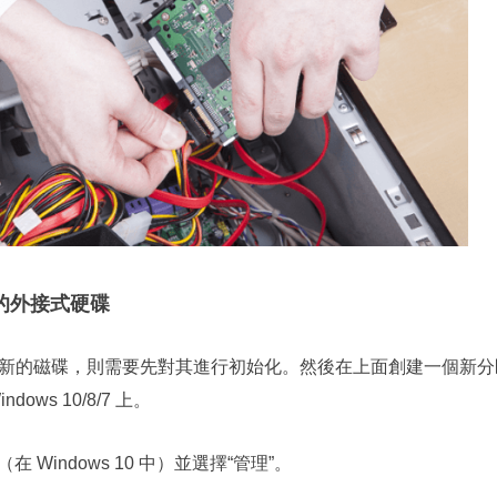
新的外接式硬碟
新的磁碟，則需要先對其進行初始化。然後在上面創建一個新分
ows 10/8/7 上。
在 Windows 10 中）並選擇“管理”。