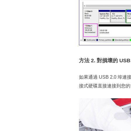
方法 2. 對損壞的 U
如果通過 USB 2.0 
接式硬碟直接連接到您的