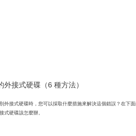
的外接式硬碟（6 種方法）
別外接式硬碟時，您可以採取什麼措施來解決這個錯誤？在下面
接式硬碟該怎麼辦。