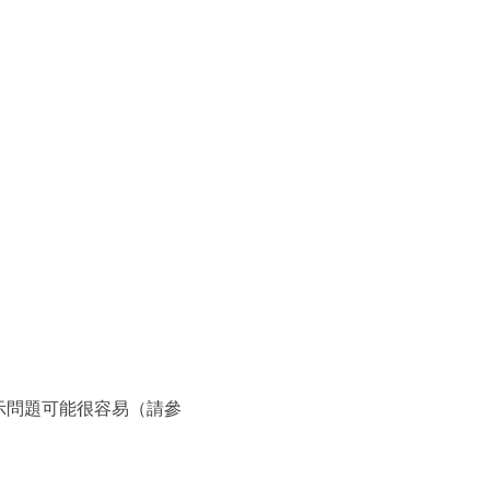
示問題可能很容易（請參