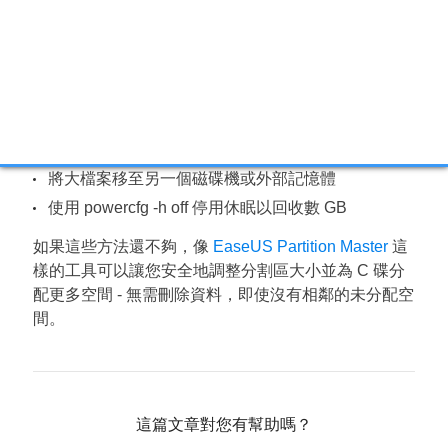
您可以嘗試以下方法：
刪除臨時檔案、下載檔案和未使用的大型項目
清空資源回收桶
使用磁碟清理或儲存感知來清除系統垃圾
卸載不必要的應用程式
將大檔案移至另一個磁碟機或外部記憶體
使用 powercfg -h off 停用休眠以回收數 GB
如果這些方法還不夠，像
EaseUS Partition Master
這
樣的工具可以讓您安全地調整分割區大小並為 C 碟分
配更多空間 - 無需刪除資料，即使沒有相鄰的未分配空
間。
這篇文章對您有幫助嗎？