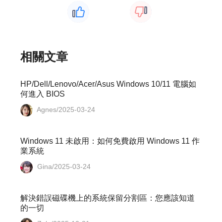
相關文章
HP/Dell/Lenovo/Acer/Asus Windows 10/11 電腦如
何進入 BIOS
Agnes/2025-03-24
Windows 11 未啟用：如何免費啟用 Windows 11 作
業系統
Gina/2025-03-24
解決錯誤磁碟機上的系統保留分割區：您應該知道
的一切