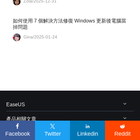
Zola/2025-12-31
如何使用 7 個解決方法修復 Windows 更新後電腦當
掉問題
Gina/2025-01-24
EaseUS
產品相關文章
關於 EaseUS




EaseUS 使用 cookie 來確保您在我們的網站上獲得最佳體驗。
了解
支援中心
Facebook
Twitter
Linkedin
Reddit
評測&獎項
更多
我知道了
Windows 資料救援