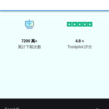
7200 萬+
4.8 +
累計下載次數
Trustpilot 評分