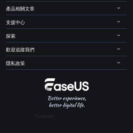
產品相關文章
關於 EaseUS
支援中心
評測&獎項
Windows 資料救援
代理商
探索
Mac 資料救援
支援中心
代理商登入
電腦磁碟管理
歡迎追蹤我們
下載中心
線上商店
商業聯盟
電腦備份與還原
Chat 支援
隱私政策
資料及硬碟救援服務



學生優惠
電腦螢幕錄製
售前咨詢
遠端協助服務
我的帳戶
解除安裝
IPhone 資料傳輸
聯絡 EaseUS
軟體 OEM 方案服務
推薦朋友
退款政策
電腦技巧
隱私政策
授權協議
Trustpilot
政策 & 條款