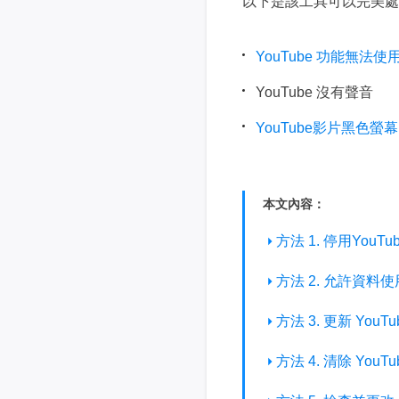
以下是該工具可以完美處理
YouTube 功能無法使
YouTube 沒有聲音
YouTube影片黑色螢幕
本文內容：
方法 1. 停用YouT
方法 2. 允許資料使
方法 3. 更新 YouT
方法 4. 清除 Yo