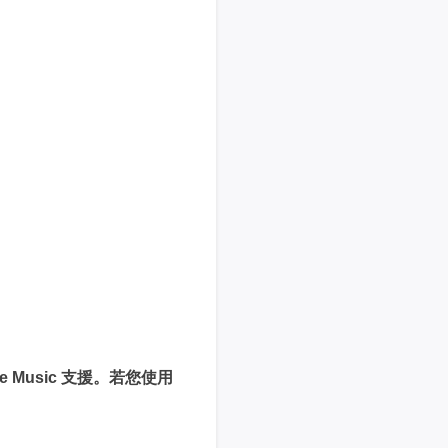
Music 支援。若您使用