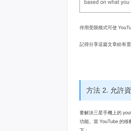
停用受限模式可使 YouTub
記得分享這篇文章給有需
方法 2. 允許
要解決三星手機上的 youtu
功能。當 YouTube
下：