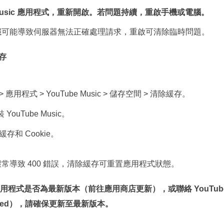
e Music 應用程式，重新開啟。若問題持續，重啟手機或電腦。
可能導致伺服器無法正確處理請求，重啟可清除臨時問題。
存
> 應用程式 > YouTube Music > 儲存空間 > 清除緩存。
ouTube Music。
和 Cookie。
常導致 400 錯誤，清除緩存可重置應用程式狀態。
程式是否為最新版本（前往應用商店更新），或聯絡 YouTube 
nced），請確保更新至最新版本。