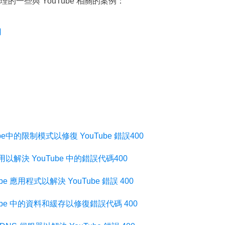
的一些與 YouTube 相關的案例：
用
ube中的限制模式以修復 YouTube 錯誤400
用以解決 YouTube 中的錯誤代碼400
ube 應用程式以解決 YouTube 錯誤 400
uTube 中的資料和緩存以修復錯誤代碼 400