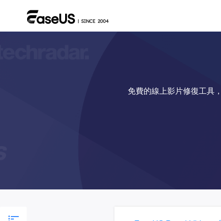
免費的線上影片修復工具，可