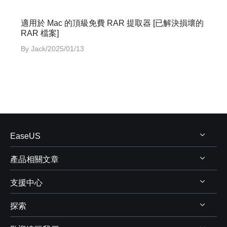
適用於 Mac 的頂級免費 RAR 提取器 [已解決損壞的
RAR 檔案]
By Jack/2025/01/13
EaseUS
產品相關文章
關於 EaseUS
支援中心
評測&獎項
Windows 資料救援
代理商
探索
Mac 資料救援
支援中心
代理商登入
電腦磁碟管理