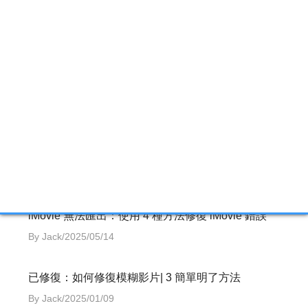
後可以幫助到您
了解更多作者資訊
相關文章
索尼相機無法顯示？官方推薦不遺失數據
By Jack/2025/01/21
iMovie 無法匯出：使用 4 種方法修復 iMovie 錯誤
By Jack/2025/05/14
已修復：如何修復模糊影片| 3 簡單明了方法
By Jack/2025/01/09