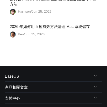
方法
Harrison/Jun 25, 2026
2026 年如何用 5 種有效方法清理 Mac 系統儲存
Ken/Jun 25, 2026
EaseUS
產品相關文章
關於 EaseUS
支援中心
評測&獎項
Windows 資料救援