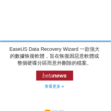

產品評價





TrustScore
4.7 | 59 則
文章評價
ro 版
EaseUS Data Recovery Wizard 一款強大
由
恢復
的數據恢復軟體，旨在恢復因惡意軟體或
更
功
整個硬碟分區而意外刪除的檔案。
過
恢復

查看更多