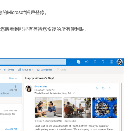
的Microsoft帳戶登錄。
您將看到那裡有等待您恢復的所有便利貼。
。