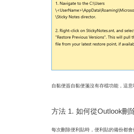
自黏便簽自黏便箋沒有存檔功能，這意
方法 1. 如何從Outlo
每次刪除便利貼時，便利貼的備份都會儲存