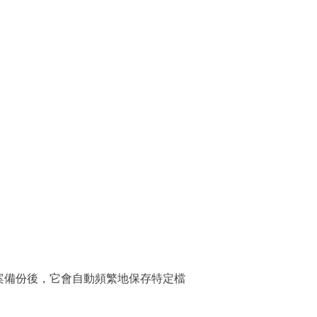
用檔案備份後，它會自動頻繁地保存特定檔