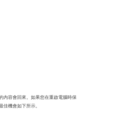
的內容會回來。如果您在重啟電腦時保
最佳機會如下所示。