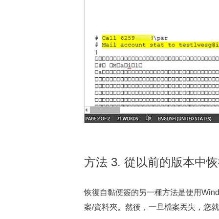
方法 3. 從以前的版本中
恢復自黏便簽的另一種方法是使用Wind
案/資料夾。然後，一旦檔案丟失，您