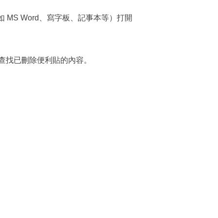
MS Word、寫字板、記事本等）打開
) 查找已刪除便利貼的內容。