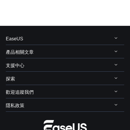
EaseUS
產品相關文章
關於 EaseUS
支援中心
評測&獎項
Windows 資料救援
代理商
探索
Mac 資料救援
支援中心
代理商登入
電腦磁碟管理
歡迎追蹤我們
下載中心
線上商店
商業聯盟
電腦備份與還原
Chat 支援
隱私政策
資料及硬碟救援服務



學生優惠
電腦螢幕錄製
售前咨詢
遠端協助服務
我的帳戶
解除安裝
IPhone 資料傳輸
聯絡 EaseUS
軟體 OEM 方案服務