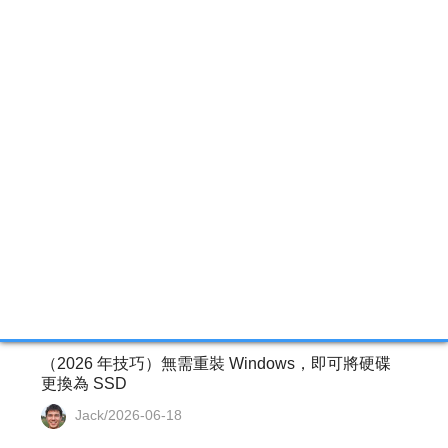
相關文章
適用於 Windows 11/10/8/7 的 HDD 克隆軟體免費下
載
Jack/2025-12-31
我應該何時更換硬碟？你可能注意到了一些跡象…
Jack/2025-12-31
（2026 年技巧）無需重裝 Windows，即可將硬碟
更換為 SSD
Jack/2026-06-18