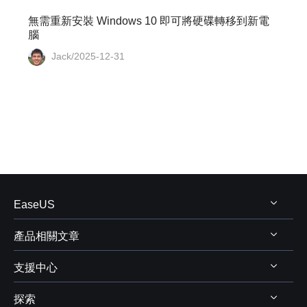
無需重新安裝 Windows 10 即可將硬碟轉移到新電
腦
Jack/2025-12-31
EaseUS
產品相關文章
關於 EaseUS
支援中心
評測&獎項
Windows 資料救援
代理商
探索
Mac 資料救援
支援中心