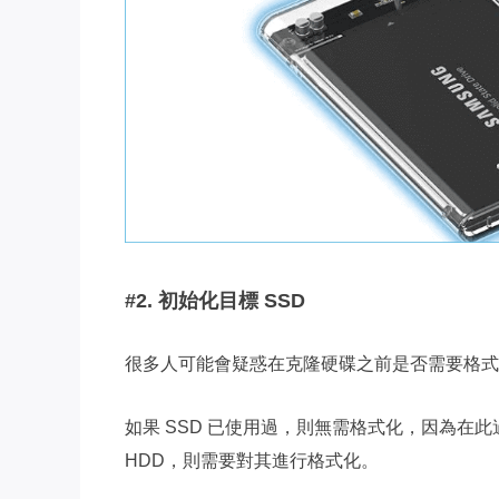
#2. 初始化目標 SSD
很多人可能會疑惑在克隆硬碟之前是否需要格式
如果 SSD 已使用過，則無需格式化，因為在此
HDD，則需要對其進行格式化。