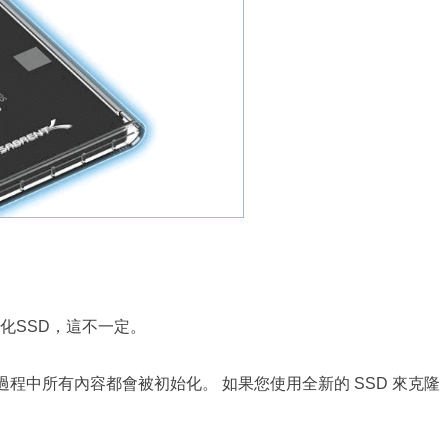
化SSD，這不一定。
過程中所有內容都會被初始化。 如果您使用全新的 SSD 來克隆