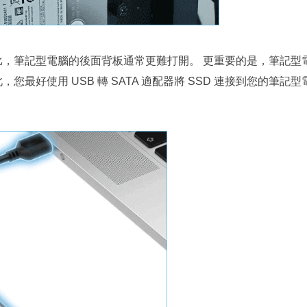
，筆記型電腦的後面背板通常更難打開。 更重要的是，筆記型
最好使用 USB 轉 SATA 適配器將 SSD 連接到您的筆記型