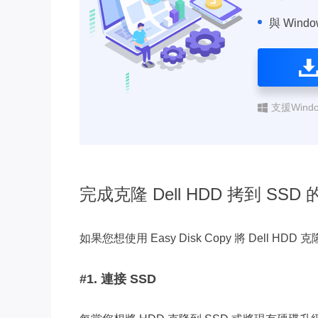
與 Window
支援Windows
完成克隆 Dell HDD 拷到 SSD
如果您想使用 Easy Disk Copy 將 Dell 
#1. 連接 SSD