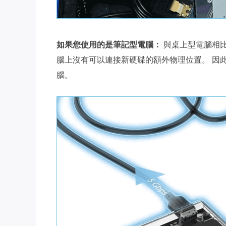
如果您使用的是筆記型電腦：
與桌上型電腦相比
腦上沒有可以連接新硬碟的額外物理位置。 因此，您
腦。