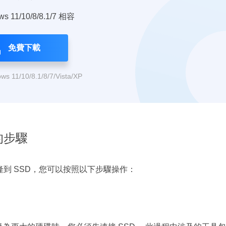
s 11/10/8/8.1/7 相容
免費下載
 11/10/8.1/8/7/Vista/XP
 的步驟
HDD 克隆到 SSD，您可以按照以下步驟操作：