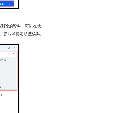
誤刪除的資料，可以在快
、影片等特定類型檔案。