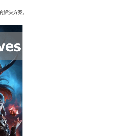
的解決方案。