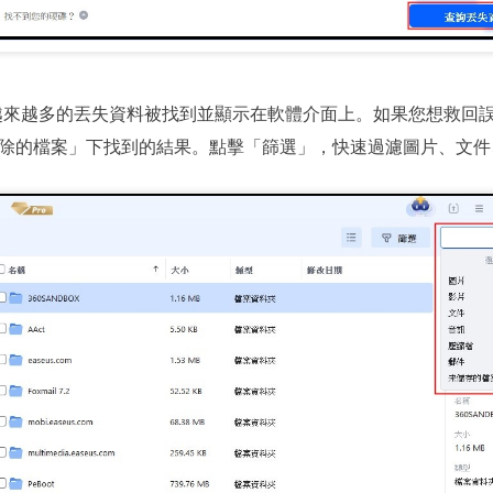
來越多的丟失資料被找到並顯示在軟體介面上。如果您想救回
除的檔案」下找到的結果。點擊「篩選」，快速過濾圖片、文件