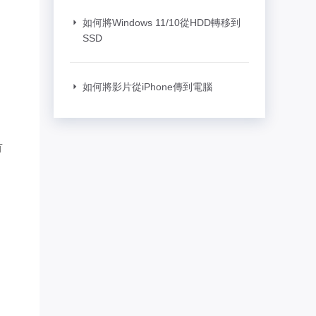
如何將Windows 11/10從HDD轉移到
SSD
如何將影片從iPhone傳到電腦
有