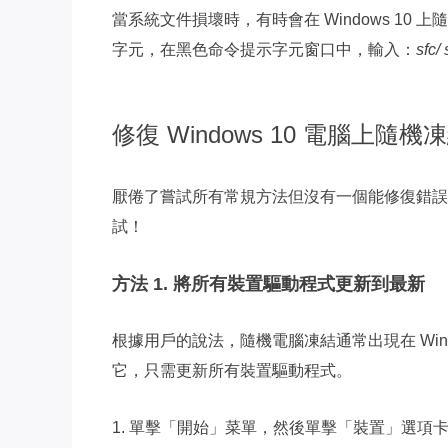
當系統文件損壞時，有時會在 Windows 1
字元，在黑色命令提示字元窗口中，輸入：
sfc
/
修復 Windows 10 電腦上
厭倦了嘗試所有常規方法但沒有一個能修復錯誤
試！
方法 1. 將所有裝置驅動程式更新到最新
根據用戶的說法，隨機電腦凍結通常出現在 Wind
它，只需更新所有裝置驅動程式。
1. 單擊「開始」菜單，然後單擊「裝置」選項