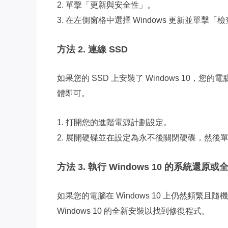
2. 單擊「更新與安全性」。
3. 在左側窗格中選擇 Windows 更新並單
方法 2. 連線 SSD
如果您的 SSD 上安裝了 Windows 10，
體即可。
1. 打開您的進階電源計劃設定。
2. 展開硬碟並在設定為永不後關閉硬碟，然後
方法 3. 執行 Windows 10 的系統還原
如果您的電腦在 Windows 10 上仍然頻
Windows 10 的全新安裝以找到修復程式。