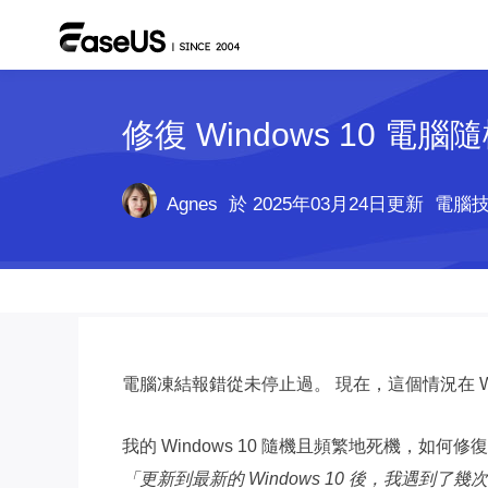
修復 Windows 10 電
Agnes
於 2025年03月24日更新
電腦
電腦凍結報錯從未停止過。 現在，這個情況在 Wi
我的 Windows 10 隨機且頻繁地死機，如何修
「更新到最新的 Windows 10 後，我遇到