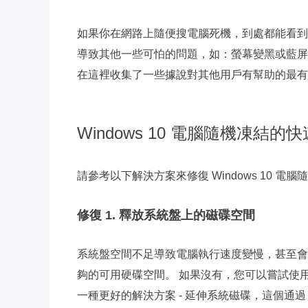
如果你在網路上隨便搜電腦死機，到處都能看到
導致其他一些可怕的問題，如：螢幕變黑或藍屏
在這裡收集了一些據說對其他用戶有幫助的最有
Windows 10 電腦隨機凍結的
請參考以下解決方案來修復 Windows 10 電
修復 1. 釋放系統盤上的磁碟空間
系統盤空間不足導致電腦執行速度變慢，甚至會導致隨
夠的可用硬碟空間。 如果沒有，您可以嘗試使用 W
一種更好的解決方案 - 延伸系統磁碟，這個通過 EaseU