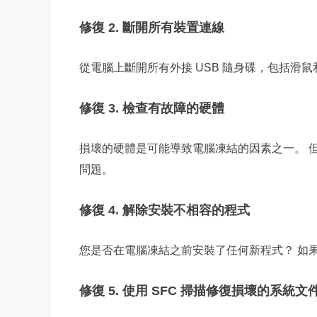
修復 2. 斷開所有裝置連線
從電腦上斷開所有外接 USB 隨身碟，包括滑
修復 3. 檢查有故障的硬體
損壞的硬體是可能導致電腦凍結的因素之一。 但如
問題。
修復 4. 解除安裝不相容的程式
您是否在電腦凍結之前安裝了任何新程式？ 如
修復 5. 使用 SFC 掃描修復損壞的系統文