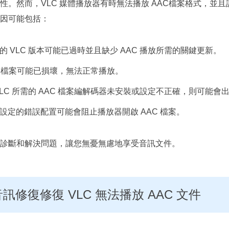
性。然而，VLC 媒體播放器有時無法播放 AAC檔案格式，並
因可能包括：
的 VLC 版本可能已過時並且缺少 AAC 播放所需的關鍵更新。
C檔案可能已損壞，無法正常播放。
VLC 所需的 AAC 檔案編解碼器未安裝或設定不正確，則可能
C設定的錯誤配置可能會阻止播放器開啟 AAC 檔案。
診斷和解決問題，讓您無憂無慮地享受音訊文件。
音訊修復修復 VLC 無法播放 AAC 文件