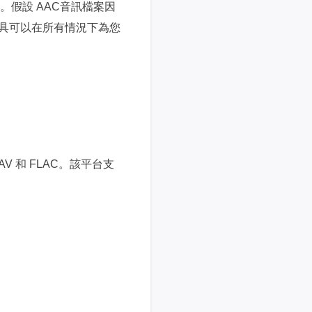
。假設 AAC音訊檔案因
工具可以在所有情況下為您
WAV 和 FLAC。該平台支