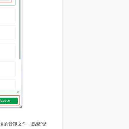
復的音訊文件，點擊“儲