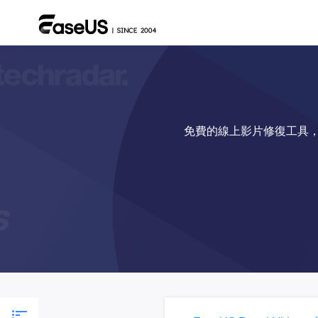
免費的線上影片修復工具，可