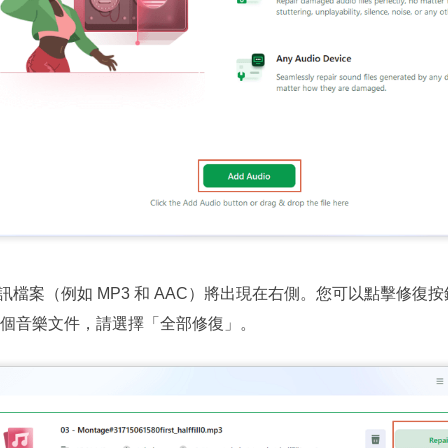
訊檔案（例如 MP3 和 AAC）將出現在右側。您可以點擊修復
個音樂文件，請選擇「全部修復」。