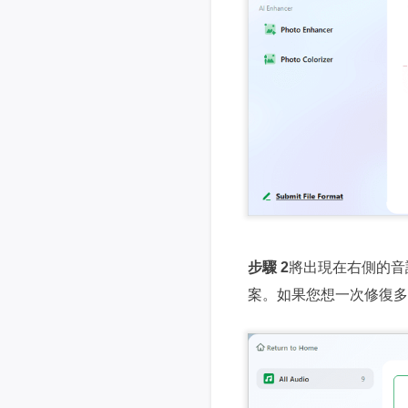
步驟 2
將出現在右側的音
案。如果您想一次修復多