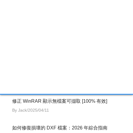
帶給讀者輕鬆好讀的科技
文章~
了解更多作者資訊
相關文章
Windows Media Player 無法播放 AVI 檔案？立即透
過 5 種方法修復它！
By Jack/2025/03/13
修正 WinRAR 顯示無檔案可擷取 [100% 有效]
By Jack/2025/04/11
如何修復損壞的 DXF 檔案：2026 年綜合指南