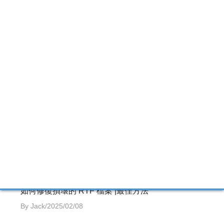
熱愛 IT 領域，平時熱愛追
逐科技趨勢，體驗各種新
奇的 3C 產品！
了解更多作者資訊
相關文章
修復您的帳戶不允許在 Mac 上進行編輯的問題 | 5
種簡單的方法
By Ken/2025/01/09
如何修復損壞的 RTF 檔案 |最佳方法
By Jack/2025/02/08