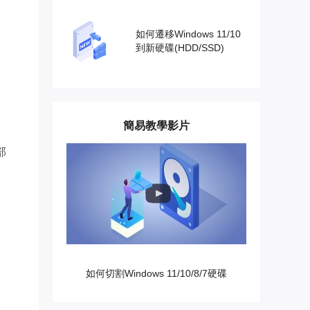
如何遷移Windows 11/10
到新硬碟(HDD/SSD)
簡易教學影片
部
如何切割Windows 11/10/8/7硬碟