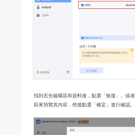
找到丟失磁碟區和資料後，點選「恢復」。或者
區來預覽其內容，然後點選「確定」進行確認。