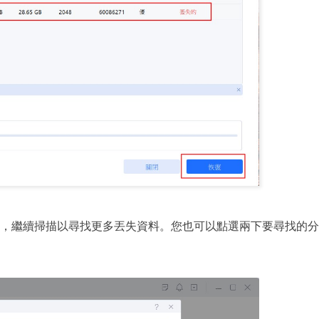
，繼續掃描以尋找更多丟失資料。您也可以點選兩下要尋找的分