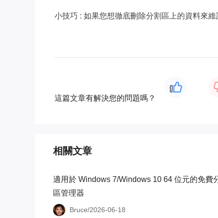
小技巧 : 如果您想徹底刪除分割區上的資料來
這篇文章有解決您的問題嗎？
相關文章
適用於 Windows 7/Windows 10 64 位元的免
區管理器
Bruce/2026-06-18