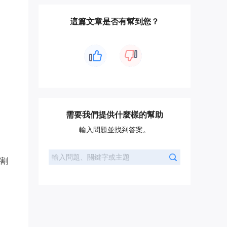
這篇文章是否有幫到您？
需要我們提供什麼樣的幫助
輸入問題並找到答案。
割