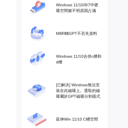
Windows 11/10/8/7中硬
碟空間被不明原因占滿
MBR轉GPT不丟失資料
Windows 11/10合併c槽和
d槽
[已解決] Windows無法安
裝在此磁碟上。選取的磁
碟屬於GPT磁碟分割樣式
延伸Win 11/10 C槽空間