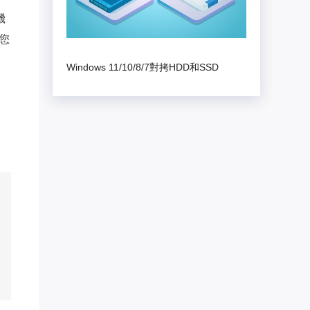
機
，您
Windows 11/10/8/7對拷HDD和SSD