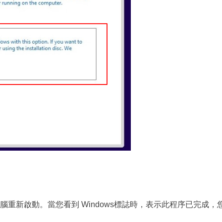
重新啟動。當您看到 Windows標誌時，表示此程序已完成，