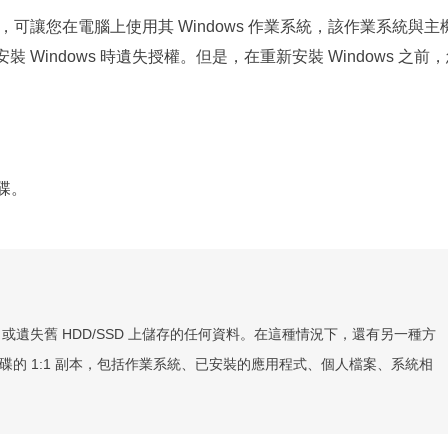
法律協議，可讓您在電腦上使用其 Windows 作業系統，該作業系統與主
 Windows 時遺失授權。但是，在重新安裝 Windows 之前
磁碟。
ws 或遺失舊 HDD/SSD 上儲存的任何資料。在這種情況下，還有另一種方
碟的 1:1 副本，包括作業系統、已安裝的應用程式、個人檔案、系統相