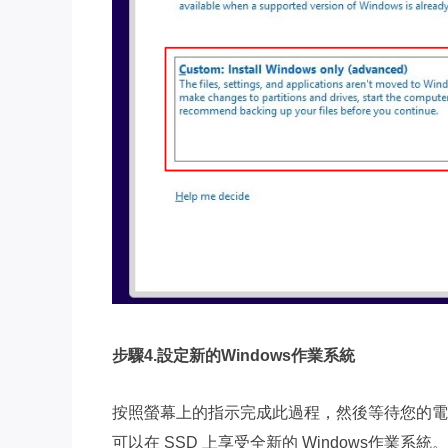
步驟4.設定新的Windows作業系統
按照螢幕上的指示完成此過程，然後等待您的電腦
可以在 SSD 上享受全新的 Windows作業系統。