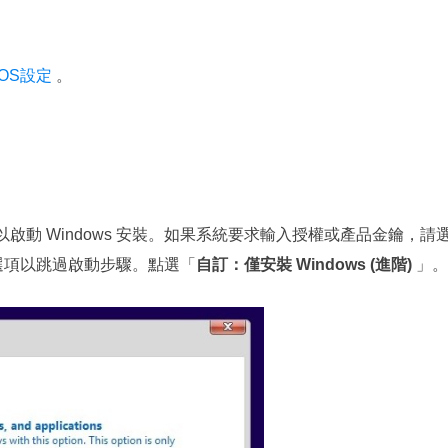
IOS設定
。
。
以啟動 Windows 安裝。如果系統要求輸入授權或產品金鑰，請
選項以跳過啟動步驟。點選「
自訂：僅安裝 Windows (進階)
」。