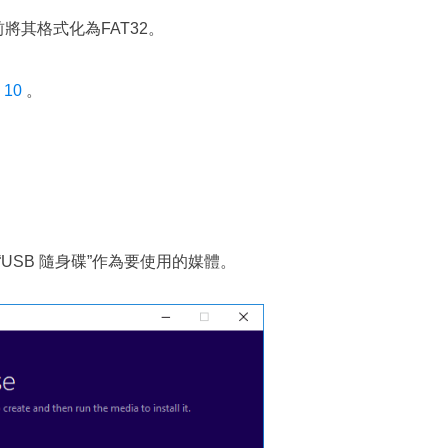
前將其格式化為FAT32。
 10
。
USB 隨身碟”作為要使用的媒體。