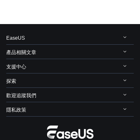
EaseUS
產品相關文章
關於 EaseUS
支援中心
評測&獎項
Windows 資料救援
代理商
探索
Mac 資料救援
支援中心
代理商登入
電腦磁碟管理
歡迎追蹤我們
下載中心
線上商店
商業聯盟
電腦備份與還原
Chat 支援
隱私政策
資料及硬碟救援服務



學生優惠
電腦螢幕錄製
售前咨詢
遠端協助服務
我的帳戶
解除安裝
IPhone 資料傳輸
聯絡 EaseUS
軟體 OEM 方案服務
推薦朋友
退款政策