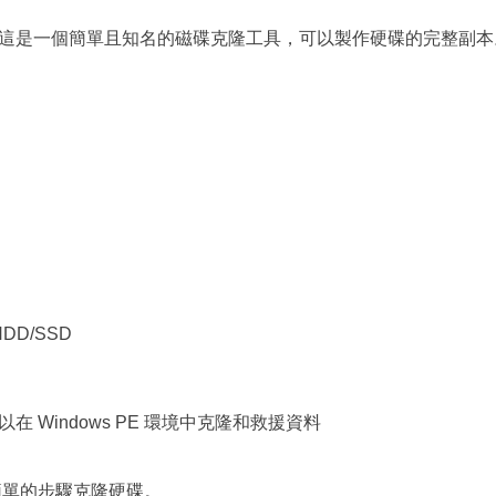
這是一個簡單且知名的磁碟克隆工具，可以製作硬碟的完整副本
D/SSD
在 Windows PE 環境中克隆和救援資料
透過簡單的步驟克隆硬碟。