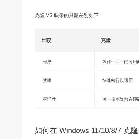
克隆 VS 映像的具體差別如下：
比較
克隆
程序
製作一比一的可用
效率
快速執行以還原
靈活性
將一個克隆放在硬
如何在 Windows 11/10/8/7 