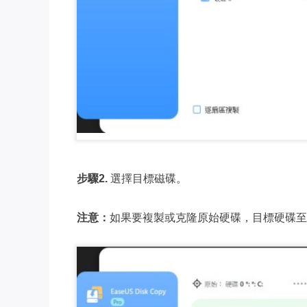
步驟2.
選擇目標磁碟。
注意：
如果要複製或克隆原始硬碟，目標硬碟至