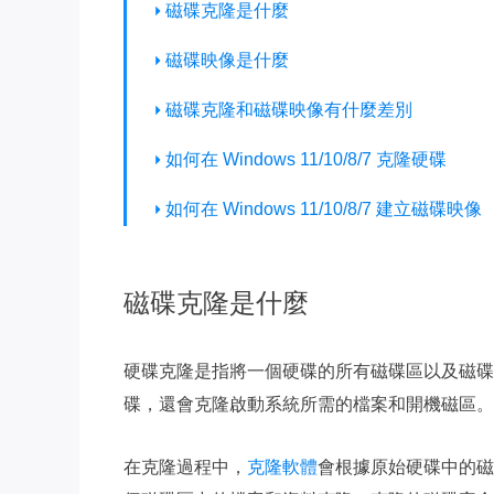
磁碟克隆是什麼
磁碟映像是什麼
磁碟克隆和磁碟映像有什麼差別
如何在 Windows 11/10/8/7 克隆硬碟
如何在 Windows 11/10/8/7 建立磁碟映像
磁碟克隆是什麼
硬碟克隆是指將一個硬碟的所有磁碟區以及磁碟
碟，還會克隆啟動系統所需的檔案和開機磁區。
在克隆過程中，
克隆軟體
會根據原始硬碟中的磁