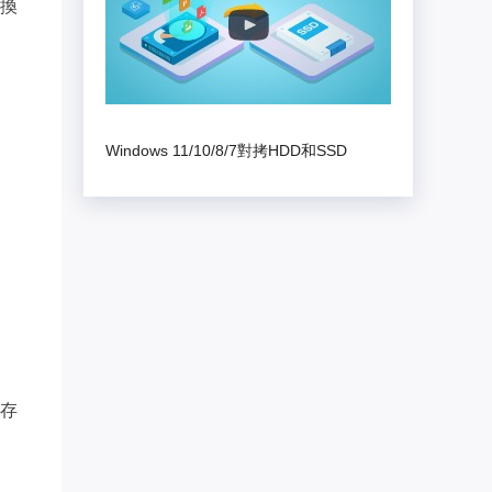
換
Windows 11/10/8/7對拷HDD和SSD
存