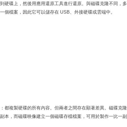
到硬碟上，然後用應用還原工具進行還原。與磁碟克隆不同，多
一個檔案，因此它可以儲存在 USB、外接硬碟或雲端中。
：都複製硬碟的所有內容。但兩者之間存在顯著差異。磁碟克隆
副本，而磁碟映像建立一個磁碟存檔檔案，可用於製作一比一副