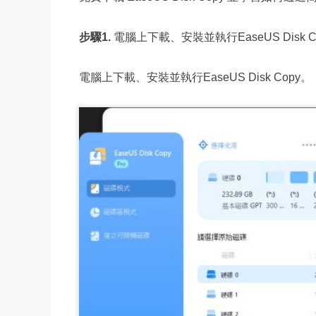
步驟1.
電腦上下載、安裝並執行EaseUS Disk C
電腦上下載、安裝並執行EaseUS Disk Copy。