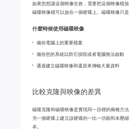
如果您想讓這個映像生效，需要把這個映像檔放
磁碟映像檔可以放在一個硬碟上。磁碟映像只是
什麼時候使用磁碟映像
備份電腦上的重要檔案
備份您的系統以防它損毀或者電腦無法啟動
通過建立磁碟映像和還原來傳輸大量資料
比較克隆與映像的差異
磁碟克隆和磁碟映像是實現同一目標的兩種方法
另一個硬碟上建立該硬碟的一比一功能和未壓縮
本。