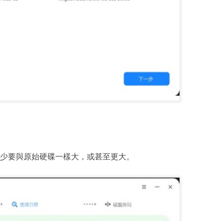
少要與原始硬碟一樣大，或甚至更大。