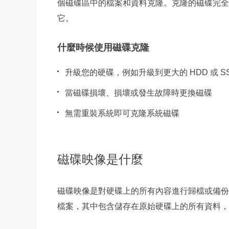
個磁碟區中的檔案和資料克隆。克隆的磁碟完全
它。
什麼時候使用磁碟克隆
升級您的硬碟，例如升級到更大的 HDD 或 S
當磁碟損壞、損壞或發生故障時更換磁碟
無需重裝系統即可克隆系統磁碟
磁碟映像是什麼
磁碟映像是對硬碟上的所有內容進行歸檔或備份
檔案，其中包含儲存在原始硬碟上的所有資料，