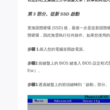
第 3 部分。從新 SSD 啟動
更換固態硬碟 (SSD) 後，最後一步是從新
態硬碟，因此無需執行任何操作。如果您使用的
步驟 1.
插入您的電腦並開啟電源。
步驟2.
按鍵盤上的 BIOS 鍵進入 BIOS 設定程式
Esc）。
步驟3.
透過鍵盤上的箭頭鍵轉到「啟動」部分。