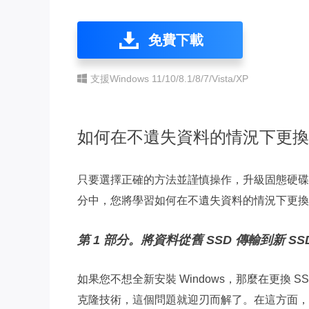
免費下載
支援Windows 11/10/8.1/8/7/Vista/XP
如何在不遺失資料的情況下更換
只要選擇正確的方法並謹慎操作，升級固態硬碟 (S
分中，您將學習如何在不遺失資料的情況下更換固態
第 1 部分。將資料從舊 SSD 傳輸到新 SS
如果您不想全新安裝 Windows，那麼在更換
克隆技術，這個問題就迎刃而解了。在這方面，