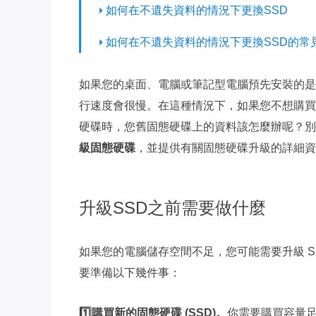
如何在不遺失資料的情況下更換SSD
如何在不遺失資料的情況下更換SSD的常
如果您的桌面、電腦或筆記型電腦預先安裝的是
行速度會很慢。在這種情況下，如果您不想購買
硬碟時，您舊固態硬碟上的資料該怎麼辦呢？
級固態硬碟
，並提供有關固態硬碟升級的詳細資
升級SSD之前需要做什麼
如果您的電腦儲存空間不足，您可能需要升級 SS
要準備以下幾件事：
1️⃣購買新的固態硬碟 (SSD)。
你需要購買容量足