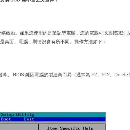
固態硬碟啟動。如果您使用的是筆記型電腦，您的電腦可以直接識別
是桌面、電腦，則情況會有所不同。操作方法如下：
螢幕。 BIOS 鍵因電腦的製造商而異（通常為 F2、F12、Delete