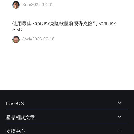
Ken/2025-12-31
使用最佳SanDisk克隆軟體將硬碟克隆到SanDisk
SSD
Jack/2026-06-18
EaseUS
產品相關文章
關於 EaseUS
支援中心
評測&獎項