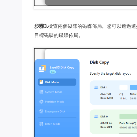
步驟3.
檢查兩個磁碟的磁碟佈局。您可以透過選
目標磁碟的磁碟佈局。