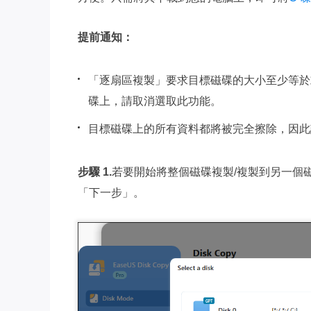
提前通知：
「逐扇區複製」要求目標磁碟的大小至少等於
碟上，請取消選取此功能。
目標磁碟上的所有資料都將被完全擦除，因此
步驟 1.
若要開始將整個磁碟複製/複製到另一個
「下一步」。